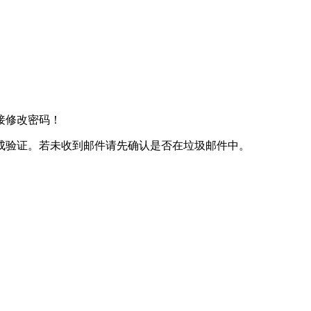
接修改密码！
成验证。若未收到邮件请先确认是否在垃圾邮件中。