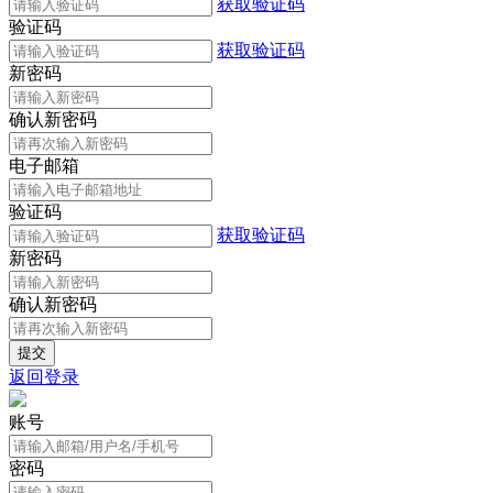
获取验证码
验证码
获取验证码
新密码
确认新密码
电子邮箱
验证码
获取验证码
新密码
确认新密码
返回登录
账号
密码