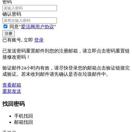
密码
确认密码
同意"
爱活网用户协议
"
已有账号, 立即
登录
已发送密码重置邮件到您的注册邮箱，请立即点击密码重置链
接修改密码！
验证邮件24小时内有效，请尽快登录您的邮箱点击验证链接完
成验证。若未收到邮件请先确认是否在垃圾邮件中。
查看邮箱
重新发送
找回密码
手机找回
邮箱找回