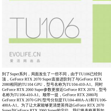
到了Super系列，局面发生了一些不同，由于TU106已经到
顶，GeForce RTX 2070 Super直接进阶到了与GeForce RTX
2080相同的TU104 GPU，型号名称为TU104-410-A1。同时
GeForce RTX 2060 Super参数更接近GeForce RTX 2070，型号
名称为TU106-410-A1。顺带一提，GeForce RTX 2080与
GeForce RTX 2070 GPU型号分别是TU104-400A-A1和TU106-
400A-A1。为了让大家能够更清楚英伟达GeForce RTX 2070
Super与GeForce RTX 2060 Super的定位，我们将表格更新如