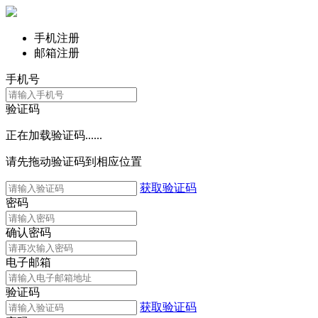
手机注册
邮箱注册
手机号
验证码
正在加载验证码......
请先拖动验证码到相应位置
获取验证码
密码
确认密码
电子邮箱
验证码
获取验证码