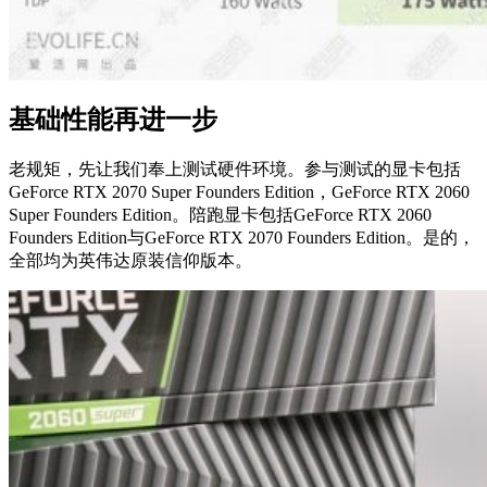
基础性能再进一步
老规矩，先让我们奉上测试硬件环境。参与测试的显卡包括
GeForce RTX 2070 Super Founders Edition，GeForce RTX 2060
Super Founders Edition。陪跑显卡包括GeForce RTX 2060
Founders Edition与GeForce RTX 2070 Founders Edition。是的，
全部均为英伟达原装信仰版本。