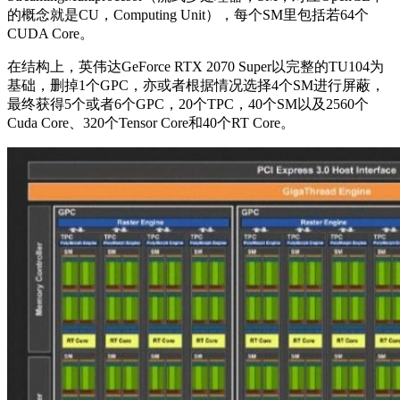
的概念就是CU，Computing Unit），每个SM里包括若64个
CUDA Core。
在结构上，英伟达GeForce RTX 2070 Super以完整的TU104为
基础，删掉1个GPC，亦或者根据情况选择4个SM进行屏蔽，
最终获得5个或者6个GPC，20个TPC，40个SM以及2560个
Cuda Core、320个Tensor Core和40个RT Core。