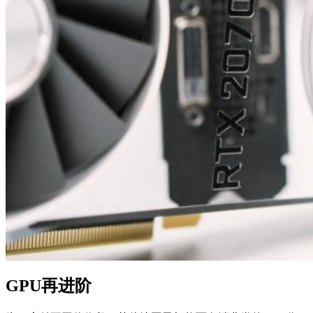
GPU再进阶