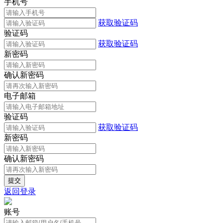
手机号
获取验证码
验证码
获取验证码
新密码
确认新密码
电子邮箱
验证码
获取验证码
新密码
确认新密码
返回登录
账号