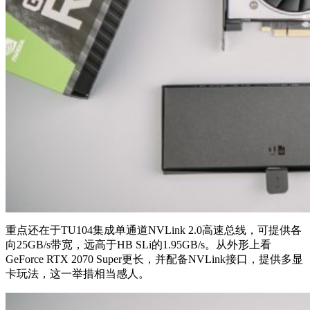
重点还在于TU104集成单通道NVLink 2.0高速总线，可提供各
向25GB/s带宽，远高于HB SLi的1.95GB/s。从外形上看
GeForce RTX 2070 Super更长，并配备NVLink接口，提供多显
卡玩法，这一举措相当感人。