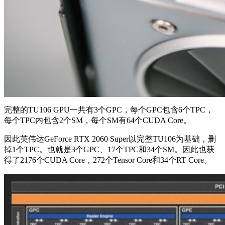
完整的TU106 GPU一共有3个GPC，每个GPC包含6个TPC，
每个TPC内包含2个SM，每个SM有64个CUDA Core。
因此英伟达GeForce RTX 2060 Super以完整TU106为基础，删
掉1个TPC。也就是3个GPC、17个TPC和34个SM。因此也获
得了2176个CUDA Core，272个Tensor Core和34个RT Core。