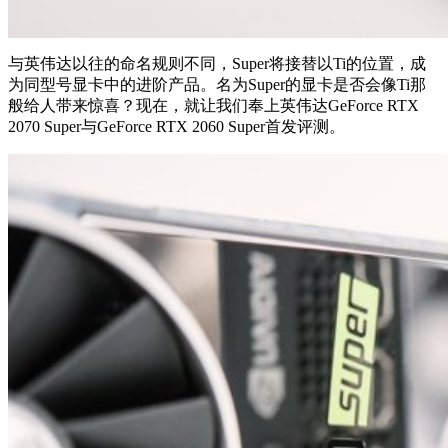
与英伟达以往的命名规则不同，Super将接替以Ti的位置，成
为同型号显卡中的进阶产品。名为Super的显卡是否会像Ti那
般给人带来惊喜？现在，就让我们奉上英伟达GeForce RTX
2070 Super与GeForce RTX 2060 Super首发评测。