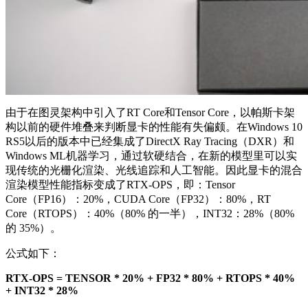
由于在图灵架构中引入了RT Core和Tensor Core，以帕斯卡架
构以前的硬件堆叠来判断显卡的性能有失偏颇。在Windows 10
RS5以后的版本中已经集成了DirectX Ray Tracing（DXR）和
Windows ML机器学习，通过软硬结合，在新的模型里可以实
现传统的光栅化渲染、光线追踪和人工智能。因此显卡的混合
渲染模型性能指标变成了RTX-OPS，即：Tensor
Core（FP16）：20%，CUDA Core（FP32）：80%，RT
Core（RTOPS）：40%（80% 的一半），INT32：28%（80%
的 35%）。
公式如下：
RTX-OPS = TENSOR * 20% + FP32 * 80% + RTOPS * 40%
+ INT32 * 28%