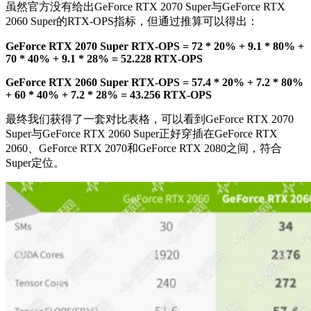
虽然官方没有给出GeForce RTX 2070 Super与GeForce RTX
2060 Super的RTX-OPS指标，但通过推算可以得出：
GeForce RTX 2070 Super RTX-OPS = 72 * 20% + 9.1 * 80% +
70 * 40% + 9.1 * 28% = 52.228 RTX-OPS
GeForce RTX 2060 Super RTX-OPS = 57.4 * 20% + 7.2 * 80%
+ 60 * 40% + 7.2 * 28% = 43.256 RTX-OPS
最终我们获得了一套对比表格，可以看到GeForce RTX 2070
Super与GeForce RTX 2060 Super正好穿插在GeForce RTX
2060、GeForce RTX 2070和GeForce RTX 2080之间，符合
Super定位。