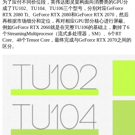
为了应付不同价位段，英伟达图灵架构面向消费类的GPU分
成了TU102、TU104、TU106三个型号，分别对应GeForce
RTX 2080 Ti、GeForce RTX 2080和GeForce RTX 2070，然后
再根据市场细分和定位，再对相应GPU部分核心进行屏蔽。
例如GeForce RTX 2060就是在完整TU106的基础上，删掉了6
个StreamingMultiprocesor（流式多处理器，SM）、6个RT
Core、48个Tensor Core，最终完成与GeForce RTX 2070之间的
区分。