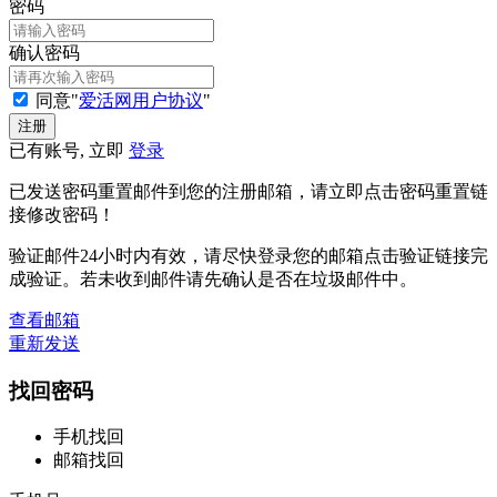
密码
确认密码
同意"
爱活网用户协议
"
已有账号, 立即
登录
已发送密码重置邮件到您的注册邮箱，请立即点击密码重置链
接修改密码！
验证邮件24小时内有效，请尽快登录您的邮箱点击验证链接完
成验证。若未收到邮件请先确认是否在垃圾邮件中。
查看邮箱
重新发送
找回密码
手机找回
邮箱找回