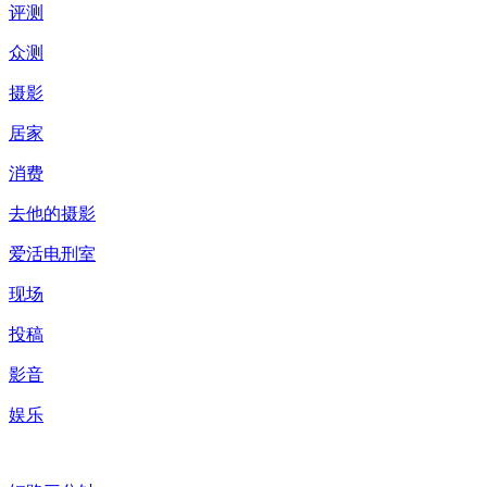
评测
众测
摄影
居家
消费
去他的摄影
爱活电刑室
现场
投稿
影音
娱乐