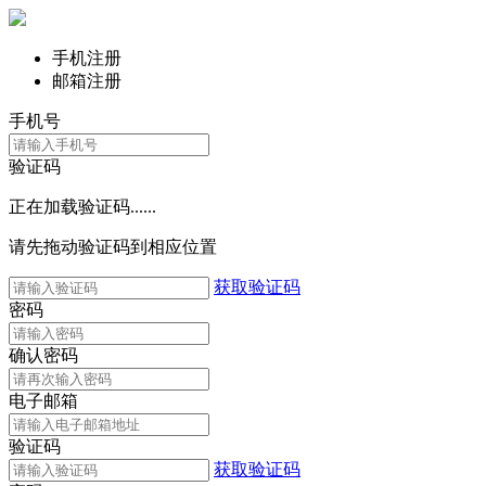
手机注册
邮箱注册
手机号
验证码
正在加载验证码......
请先拖动验证码到相应位置
获取验证码
密码
确认密码
电子邮箱
验证码
获取验证码