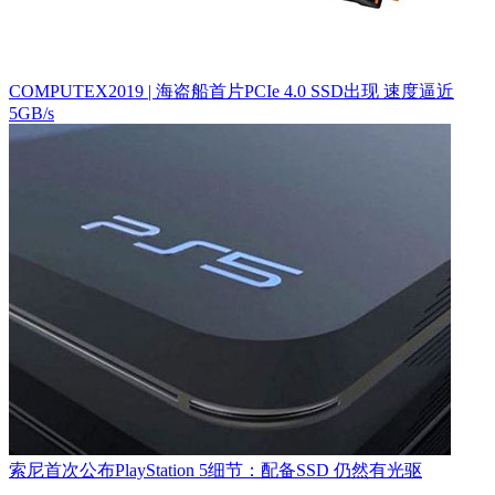
COMPUTEX2019 | 海盗船首片PCIe 4.0 SSD出现 速度逼近
5GB/s
索尼首次公布PlayStation 5细节：配备SSD 仍然有光驱