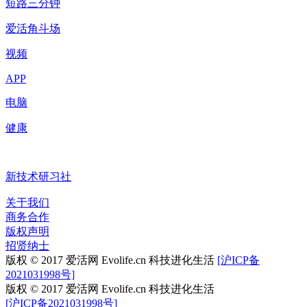
短路三分钟
爱活角斗场
视频
APP
电脑
健康
新技术研习社
关于我们
商务合作
版权声明
招贤纳士
版权 © 2017 爱活网 Evolife.cn 科技进化生活
[沪ICP备
2021031998号]
版权 © 2017 爱活网 Evolife.cn 科技进化生活
[沪ICP备2021031998号]