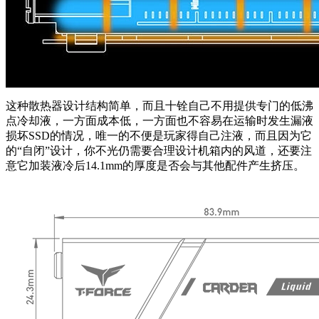
这种散热器设计结构简单，而且十铨自己不用提供专门的低沸
点冷却液，一方面成本低，一方面也不容易在运输时发生漏液
损坏SSD的情况，唯一的不便是玩家得自己注液，而且因为它
的“自闭”设计，你不光仍需要合理设计机箱内的风道，还要注
意它加装液冷后14.1mm的厚度是否会与其他配件产生挤压。