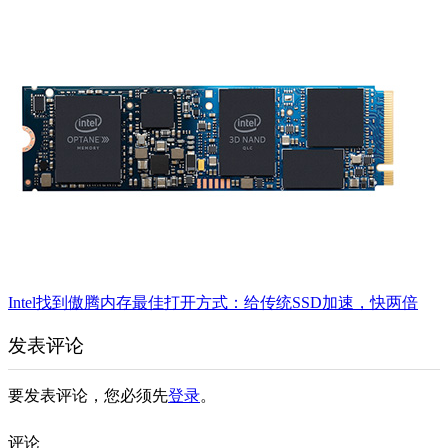
Intel找到傲腾内存最佳打开方式：给传统SSD加速，快两倍
发表评论
要发表评论，您必须先
登录
。
评论