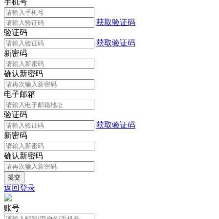
手机号
获取验证码
验证码
获取验证码
新密码
确认新密码
电子邮箱
验证码
获取验证码
新密码
确认新密码
返回登录
账号