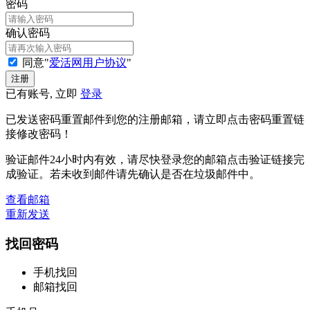
密码
确认密码
同意"
爱活网用户协议
"
已有账号, 立即
登录
已发送密码重置邮件到您的注册邮箱，请立即点击密码重置链
接修改密码！
验证邮件24小时内有效，请尽快登录您的邮箱点击验证链接完
成验证。若未收到邮件请先确认是否在垃圾邮件中。
查看邮箱
重新发送
找回密码
手机找回
邮箱找回