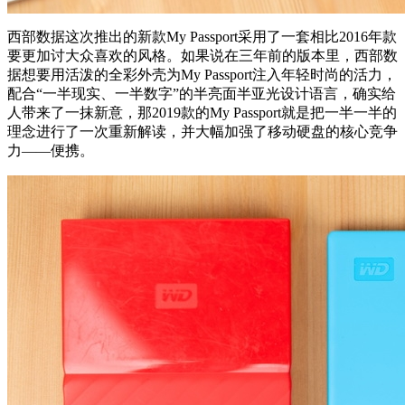
西部数据这次推出的新款My Passport采用了一套相比2016年款
要更加讨大众喜欢的风格。如果说在三年前的版本里，西部数
据想要用活泼的全彩外壳为My Passport注入年轻时尚的活力，
配合“一半现实、一半数字”的半亮面半亚光设计语言，确实给
人带来了一抹新意，那2019款的My Passport就是把一半一半的
理念进行了一次重新解读，并大幅加强了移动硬盘的核心竞争
力——便携。