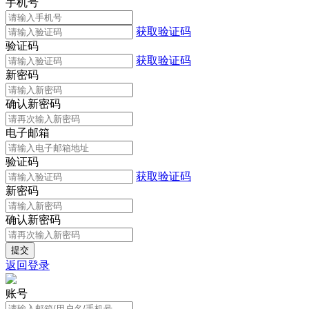
手机号
获取验证码
验证码
获取验证码
新密码
确认新密码
电子邮箱
验证码
获取验证码
新密码
确认新密码
返回登录
账号