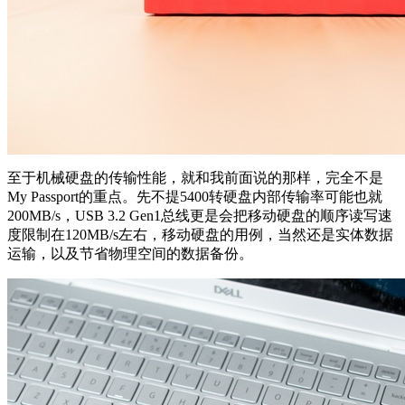
至于机械硬盘的传输性能，就和我前面说的那样，完全不是
My Passport的重点。先不提5400转硬盘内部传输率可能也就
200MB/s，USB 3.2 Gen1总线更是会把移动硬盘的顺序读写速
度限制在120MB/s左右，移动硬盘的用例，当然还是实体数据
运输，以及节省物理空间的数据备份。