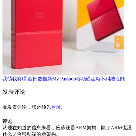
我萌我有理 西部数据新My Passport移动硬盘就不纠结性能
发表评论
要发表评论，您必须先
登录
。
评论
从现在知道的信息来看，应该还是ARM架构，除了ARM也没
什么适合移动端的新架构。