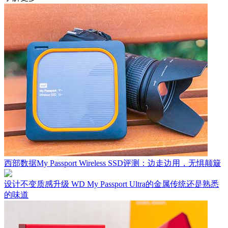
西部数据My Passport Wireless SSD评测：边走边用，无惧颠簸
设计不变质感升级 WD My Passport Ultra的金属传统还是熟悉
的味道