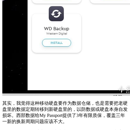
其实，我觉得这种移动硬盘要作为数据仓储，也是需要把老硬
盘里的数据定期转移到新硬盘里的，以防数据或硬盘本身自发
损坏。西部数据给My Passport提供了3年有限质保，覆盖三年
一新的换新周期问题应该不大。