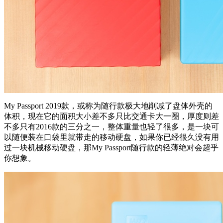
My Passport 2019款，或称为随行款极大地削减了盘体外壳的
体积，现在它的面积大小差不多只比交通卡大一圈，厚度则差
不多只有2016款的三分之一，整体重量也轻了很多，是一块可
以随便装在口袋里就带走的移动硬盘，如果你已经很久没有用
过一块机械移动硬盘，那My Passport随行款的轻薄绝对会超乎
你想象。