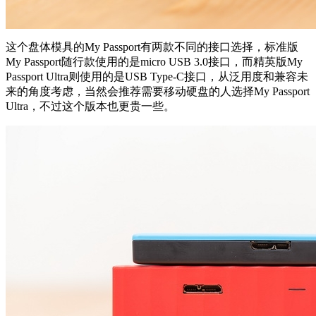
这个盘体模具的My Passport有两款不同的接口选择，标准版
My Passport随行款使用的是micro USB 3.0接口，而精英版My
Passport Ultra则使用的是USB Type-C接口，从泛用度和兼容未
来的角度考虑，当然会推荐需要移动硬盘的人选择My Passport
Ultra，不过这个版本也更贵一些。