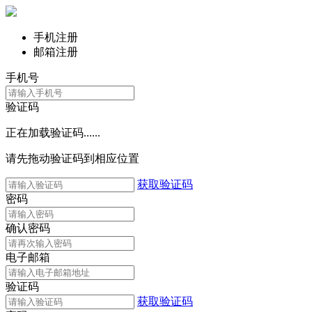
手机注册
邮箱注册
手机号
验证码
正在加载验证码......
请先拖动验证码到相应位置
获取验证码
密码
确认密码
电子邮箱
验证码
获取验证码