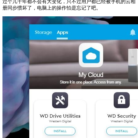
过个几十年都不会有大变化，只不过用户都已经被手机的云相
册同步惯坏了，电脑上的操作怕是忘记了吧。