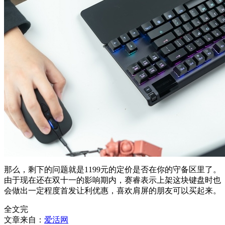
那么，剩下的问题就是1199元的定价是否在你的守备区里了。
由于现在还在双十一的影响期内，赛睿表示上架这块键盘时也
会做出一定程度首发让利优惠，喜欢肩屏的朋友可以买起来。
全文完
文章来自：
爱活网