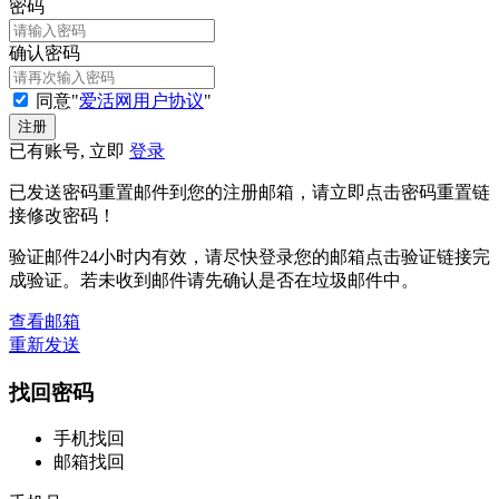
密码
确认密码
同意"
爱活网用户协议
"
已有账号, 立即
登录
已发送密码重置邮件到您的注册邮箱，请立即点击密码重置链
接修改密码！
验证邮件24小时内有效，请尽快登录您的邮箱点击验证链接完
成验证。若未收到邮件请先确认是否在垃圾邮件中。
查看邮箱
重新发送
找回密码
手机找回
邮箱找回