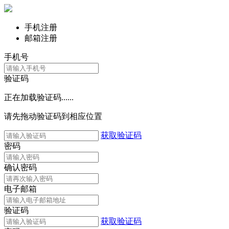
手机注册
邮箱注册
手机号
验证码
正在加载验证码......
请先拖动验证码到相应位置
获取验证码
密码
确认密码
电子邮箱
验证码
获取验证码