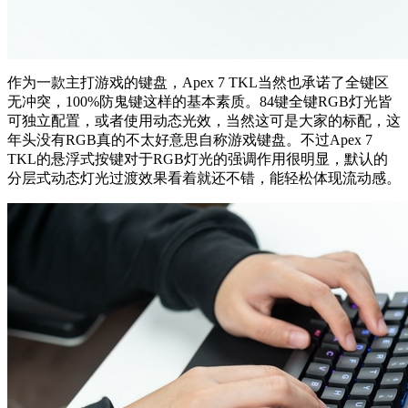
作为一款主打游戏的键盘，Apex 7 TKL当然也承诺了全键区
无冲突，100%防鬼键这样的基本素质。84键全键RGB灯光皆
可独立配置，或者使用动态光效，当然这可是大家的标配，这
年头没有RGB真的不太好意思自称游戏键盘。不过Apex 7
TKL的悬浮式按键对于RGB灯光的强调作用很明显，默认的
分层式动态灯光过渡效果看着就还不错，能轻松体现流动感。