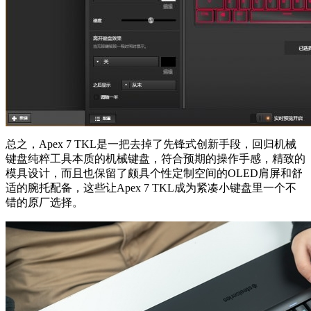
总之，Apex 7 TKL是一把去掉了先锋式创新手段，回归机械
键盘纯粹工具本质的机械键盘，符合预期的操作手感，精致的
模具设计，而且也保留了颇具个性定制空间的OLED肩屏和舒
适的腕托配备，这些让Apex 7 TKL成为紧凑小键盘里一个不
错的原厂选择。