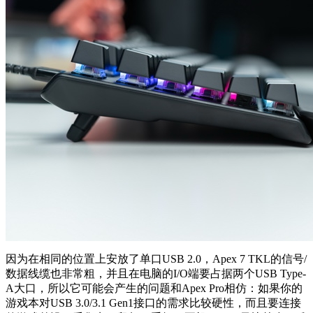
因为在相同的位置上安放了单口USB 2.0，Apex 7 TKL的信号/
数据线缆也非常粗，并且在电脑的I/O端要占据两个USB Type-
A大口，所以它可能会产生的问题和Apex Pro相仿：如果你的
游戏本对USB 3.0/3.1 Gen1接口的需求比较硬性，而且要连接