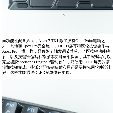
而功能性配备方面，Apex 7 TKL除了没有OmniPoint键轴之
外，其他和Apex Pro完全统一，OLED屏幕和滚轮按键操作与
Apex Pro一模一样，只移除了触发调节菜单。全区按键功能映
射，以及按键宏编写和指派等功能全部保留，其中宏编写可以
完全摆脱Steelseries Engine 3驱动软件，只使用OLED屏旁的滚
轮和按钮完成。指派分配按键映射布局还是要预先用软件设计
好，这样才能通过OLED菜单快速更换。