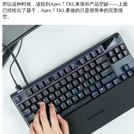
所以这种时候，该轮到Apex 7 TKL来填补产品空缺——上面
已经给出了题干，Apex 7 TKL要做的只是很简单的完形填
空。