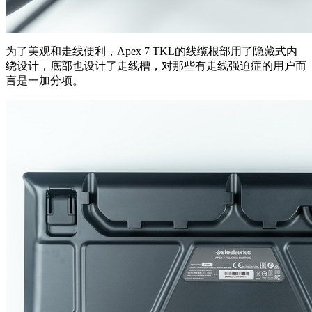
为了美观和走线便利，Apex 7 TKL的线缆根部用了隐藏式内
绕设计，底部也设计了走线槽，对那些有走线强迫症的用户而
言是一加分项。