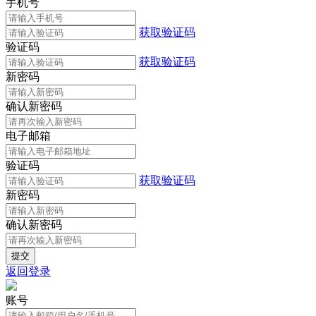
手机号
获取验证码
验证码
获取验证码
新密码
确认新密码
电子邮箱
验证码
获取验证码
新密码
确认新密码
返回登录
账号