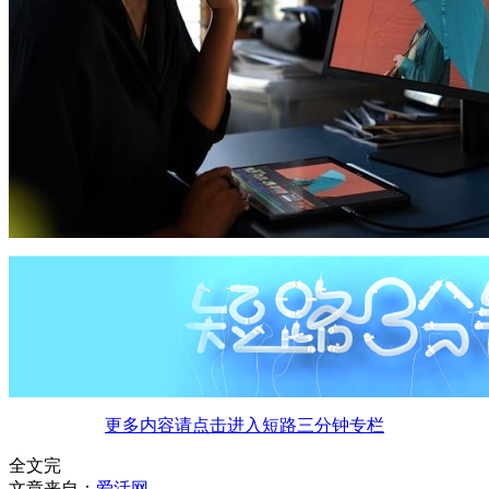
更多内容请点击进入短路三分钟专栏
全文完
文章来自：
爱活网