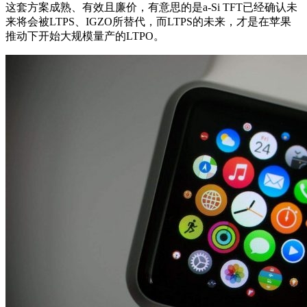
这套方案成熟、有效且廉价，有意思的是a-Si TFT已经确认未
来将会被LTPS、IGZO所替代，而LTPS的未来，才是在苹果
推动下开始大规模量产的LTPO。