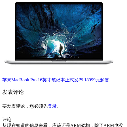
苹果MacBook Pro 16英寸笔记本正式发布 18999元起售
发表评论
要发表评论，您必须先
登录
。
评论
从现在知道的信息来看，应该还是ARM架构，除了ARM也没