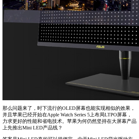
那么问题来了，时下流行的OLED屏幕也能实现相似的效果，
并且苹果已经开始在Apple Watch Series 5上布局LTPO屏幕，
力求更好的性能和省电技术。苹果为何仍然坚持在大屏幕产品
上先推出Mini LED产品线？