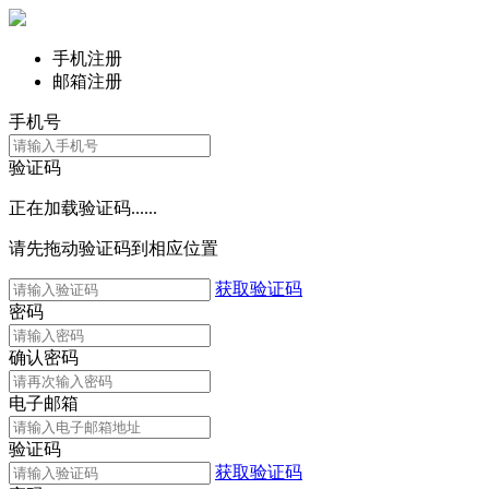
手机注册
邮箱注册
手机号
验证码
正在加载验证码......
请先拖动验证码到相应位置
获取验证码
密码
确认密码
电子邮箱
验证码
获取验证码