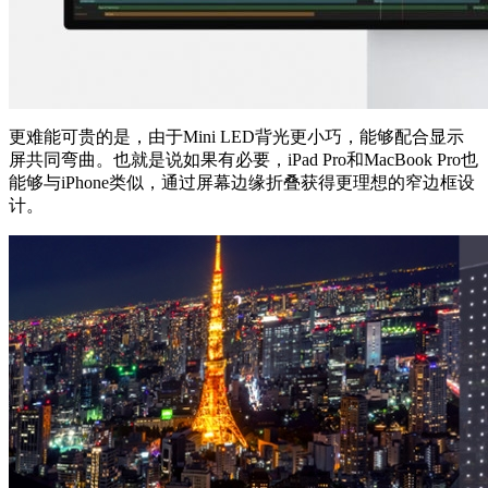
更难能可贵的是，由于Mini LED背光更小巧，能够配合显示
屏共同弯曲。也就是说如果有必要，iPad Pro和MacBook Pro也
能够与iPhone类似，通过屏幕边缘折叠获得更理想的窄边框设
计。