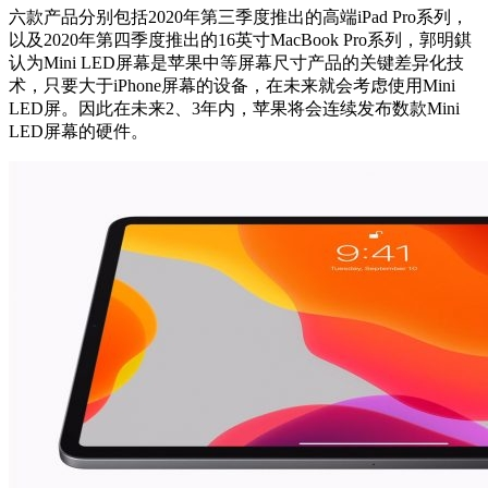
六款产品分别包括2020年第三季度推出的高端iPad Pro系列，
以及2020年第四季度推出的16英寸MacBook Pro系列，郭明錤
认为Mini LED屏幕是苹果中等屏幕尺寸产品的关键差异化技
术，只要大于iPhone屏幕的设备，在未来就会考虑使用Mini
LED屏。因此在未来2、3年内，苹果将会连续发布数款Mini
LED屏幕的硬件。