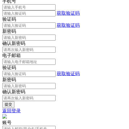
手机号
获取验证码
验证码
获取验证码
新密码
确认新密码
电子邮箱
验证码
获取验证码
新密码
确认新密码
返回登录
账号