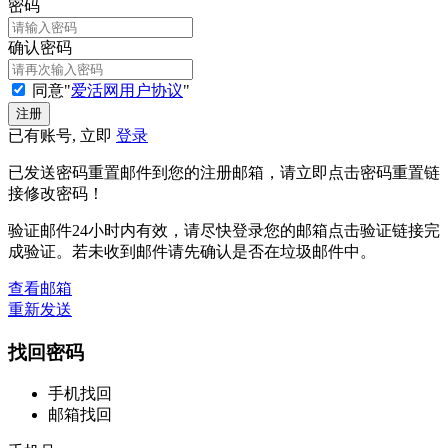
密码
确认密码
同意"
爱活网用户协议
"
已有账号, 立即
登录
已发送密码重置邮件到您的注册邮箱，请立即点击密码重置链
接修改密码！
验证邮件24小时内有效，请尽快登录您的邮箱点击验证链接完
成验证。若未收到邮件请先确认是否在垃圾邮件中。
查看邮箱
重新发送
找回密码
手机找回
邮箱找回