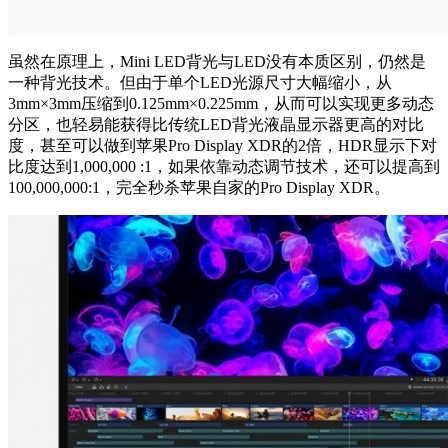
虽然在原理上，Mini LED背光与LED没有本质区别，仍然是
一种背光技术。但由于单个LED光源尺寸大幅缩小，从
3mm×3mm压缩到0.125mm×0.225mm，从而可以实现更多动态
分区，也轻易能获得比传统LED背光液晶显示器更高的对比
度，甚至可以做到苹果Pro Display XDR的2倍，HDR显示下对
比度达到1,000,000 :1，如果依靠动态调节技术，还可以提高到
100,000,000:1，完全秒杀苹果自家的Pro Display XDR。