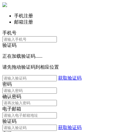
手机注册
邮箱注册
手机号
验证码
正在加载验证码......
请先拖动验证码到相应位置
获取验证码
密码
确认密码
电子邮箱
验证码
获取验证码