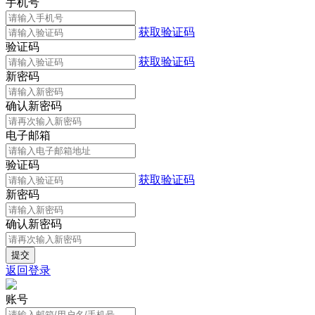
手机号
获取验证码
验证码
获取验证码
新密码
确认新密码
电子邮箱
验证码
获取验证码
新密码
确认新密码
返回登录
账号