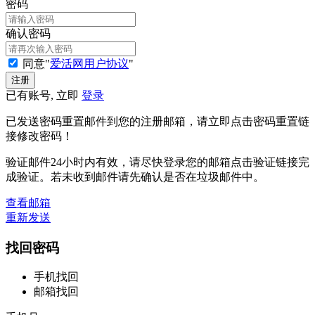
密码
确认密码
同意"
爱活网用户协议
"
已有账号, 立即
登录
已发送密码重置邮件到您的注册邮箱，请立即点击密码重置链
接修改密码！
验证邮件24小时内有效，请尽快登录您的邮箱点击验证链接完
成验证。若未收到邮件请先确认是否在垃圾邮件中。
查看邮箱
重新发送
找回密码
手机找回
邮箱找回