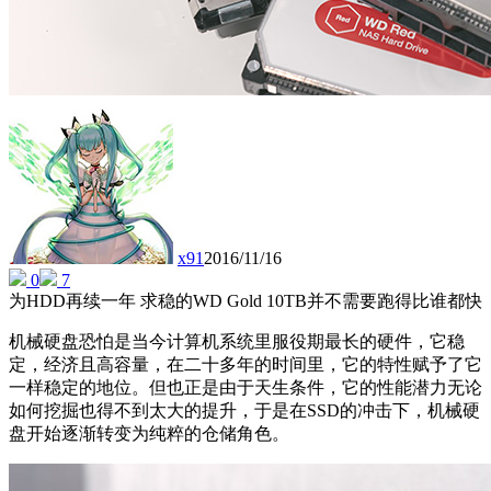
x91
2016/11/16
0
7
为HDD再续一年 求稳的WD Gold 10TB并不需要跑得比谁都快
机械硬盘恐怕是当今计算机系统里服役期最长的硬件，它稳
定，经济且高容量，在二十多年的时间里，它的特性赋予了它
一样稳定的地位。但也正是由于天生条件，它的性能潜力无论
如何挖掘也得不到太大的提升，于是在SSD的冲击下，机械硬
盘开始逐渐转变为纯粹的仓储角色。