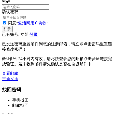
密码
确认密码
同意"
爱活网用户协议
"
已有账号, 立即
登录
已发送密码重置邮件到您的注册邮箱，请立即点击密码重置链
接修改密码！
验证邮件24小时内有效，请尽快登录您的邮箱点击验证链接完
成验证。若未收到邮件请先确认是否在垃圾邮件中。
查看邮箱
重新发送
找回密码
手机找回
邮箱找回