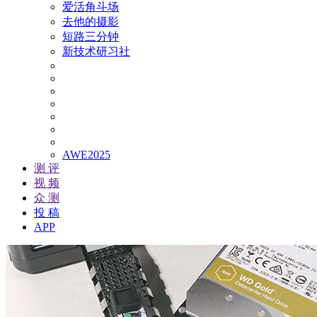
爱活角斗场
去他的摄影
短路三分钟
新技术研习社
AWE2025
测 评
视 频
众 测
投 稿
APP