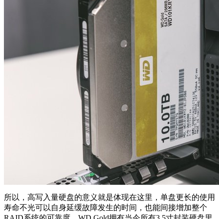
所以，高写入量硬盘的意义就是体现在这里，单盘更长的使用
寿命不光可以自身延缓故障发生的时间，也能间接增加整个
RAID系统的可靠度。WD Gold拥有当今所有3.5寸封装硬盘里