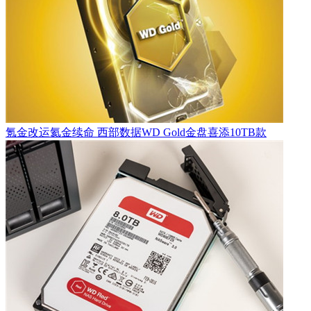
氪金改运氦金续命 西部数据WD Gold金盘喜添10TB款