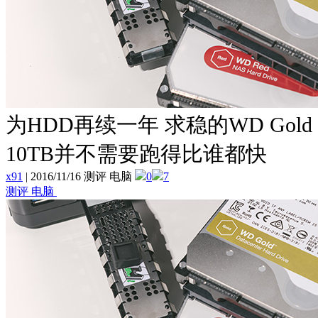
为HDD再续一年 求稳的WD Gold
10TB并不需要跑得比谁都快
x91
|
2016/11/16 测评 电脑
0
7
测评 电脑