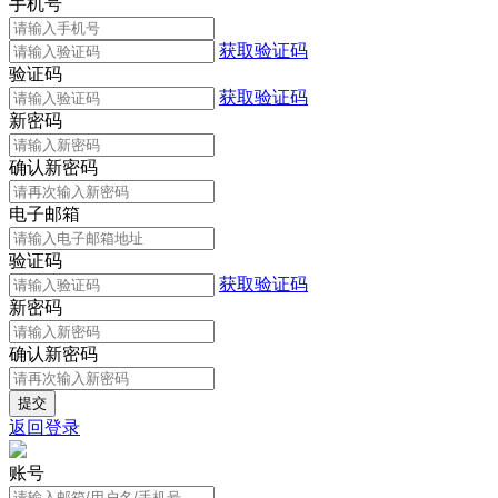
手机号
获取验证码
验证码
获取验证码
新密码
确认新密码
电子邮箱
验证码
获取验证码
新密码
确认新密码
返回登录
账号