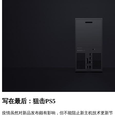
写在最后：狙击PS5
疫情虽然对新品发布颇有影响，但不能阻止新主机技术更新节