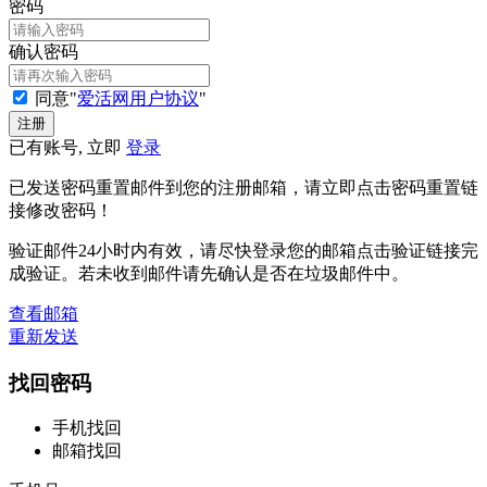
密码
确认密码
同意"
爱活网用户协议
"
已有账号, 立即
登录
已发送密码重置邮件到您的注册邮箱，请立即点击密码重置链
接修改密码！
验证邮件24小时内有效，请尽快登录您的邮箱点击验证链接完
成验证。若未收到邮件请先确认是否在垃圾邮件中。
查看邮箱
重新发送
找回密码
手机找回
邮箱找回