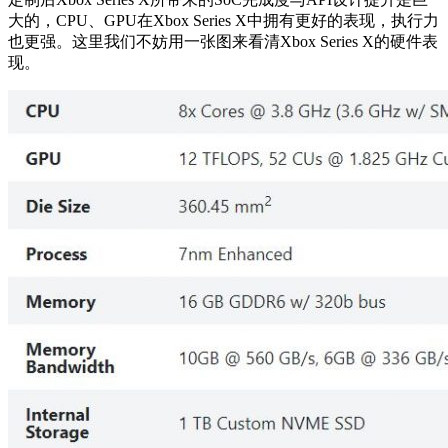
大的，CPU、GPU在Xbox Series X中拥有更好的表现，执行力
也更强。这里我们不妨用一张图来看清Xbox Series X的硬件表
现。