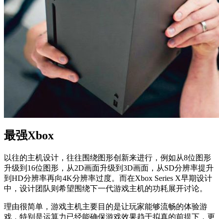
最强Xbox
以往的主机设计，往往围绕图形创新来进行，例如从8位图形
升级到16位图形，从2D画面升级到3D画面，从SD分辨率提升
到HD分辨率再向4K分辨率过度。而在Xbox Series X早期设计
中，设计团队则希望围绕下一代游戏主机的功耗展开讨论。
理由很简单，游戏主机主要目的是让玩家能够流畅的体验游
戏，特别是运算力已经能确保游戏效果趋于拟真的前提下，更