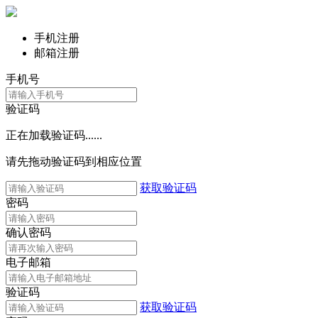
手机注册
邮箱注册
手机号
验证码
正在加载验证码......
请先拖动验证码到相应位置
获取验证码
密码
确认密码
电子邮箱
验证码
获取验证码