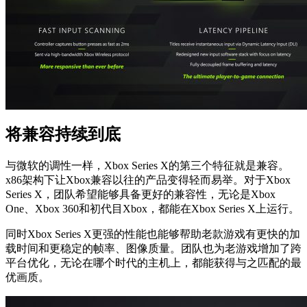
将兼容持续到底
与微软的调性一样，Xbox Series X的第三个特征就是兼容。
x86架构下让Xbox兼容以往的产品变得轻而易举。对于Xbox
Series X，团队希望能够具备更好的兼容性，无论是Xbox
One、Xbox 360和初代目Xbox，都能在Xbox Series X上运行。
同时Xbox Series X更强的性能也能够帮助老款游戏有更快的加
载时间和更稳定的帧率、图像质量。团队也为老游戏增加了跨
平台优化，无论在哪个时代的主机上，都能获得与之匹配的最
优画质。