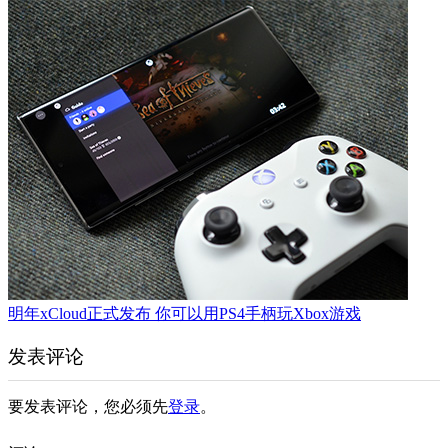
明年xCloud正式发布 你可以用PS4手柄玩Xbox游戏
发表评论
要发表评论，您必须先
登录
。