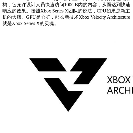
构，它允许设计人员快速访问100GB内的内容，从而达到快速
响应的效果。按照Xbox Series X团队的说法，CPU如果是新主
机的大脑、GPU是心脏，那么新技术Xbox Velocity Architecture
就是Xbox Series X的灵魂。