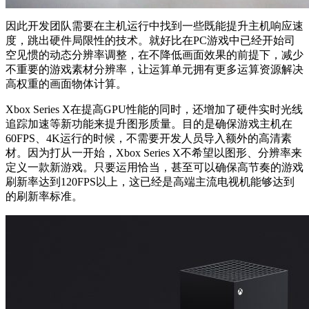
因此开发团队需要在主机运行中找到一些既能提升主机响应速
度，跳出硬件局限性的技术。就好比在PC游戏中已经开始司
空见惯的动态分辨率调整，在不降低画面效果的前提下，减少
不重要的游戏素材分辨率，让运算单元拥有更多运算资源解决
高权重的画面物体计算。
Xbox Series X在提高GPU性能的同时，还增加了硬件实时光线
追踪加速等新功能来提升图形质量。目的是确保游戏主机在
60FPS、4K运行的时候，不需要开发人员导入额外的高清素
材。因为打从一开始，Xbox Series X不希望以图形、分辨率来
定义一款新游戏。只要运用恰当，甚至可以确保高节奏的游戏
刷新率达到120FPS以上，这已经是高端主流电视机能够达到
的刷新率标准。