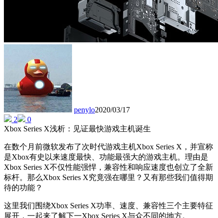
penylo
2020/03/17
2
0
Xbox Series X浅析：见证最快游戏主机诞生
在数个月前微软发布了次时代游戏主机Xbox Series X，并宣称
是Xbox有史以来速度最快、功能最强大的游戏主机。理由是
Xbox Series X不仅性能强悍，兼容性和响应速度也创立了全新
标杆。那么Xbox Series X究竟强在哪里？又有那些我们值得期
待的功能？
这里我们围绕Xbox Series X功率、速度、兼容性三个主要特征
展开，一起来了解下一Xbox Series X与众不同的地方。