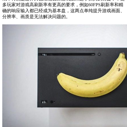
多玩家对游戏高刷新率有更高的要求，例如60FPS刷新率和精
确的响应输入都已经成为基本盘，这两点单纯提升游戏画面、
分辨率、画质是无法解决问题的。