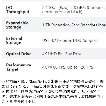
正如前面所说，Xbox Series X带来最强劲的功能是从硬件上增
加对DirectX Raytracing实时光线追踪功能，这项技术比以往任
何技术都可以更为准确的还原模拟光线的属性。从《我的世
界》光线追踪版开启和关闭光线追中效果来看，就能知道两者
之间画质升级十分巨大。