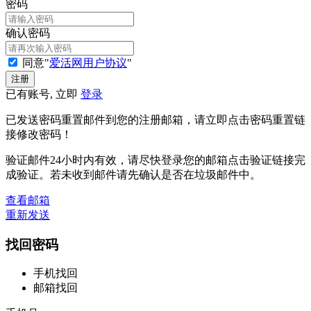
密码
确认密码
同意"
爱活网用户协议
"
已有账号, 立即
登录
已发送密码重置邮件到您的注册邮箱，请立即点击密码重置链
接修改密码！
验证邮件24小时内有效，请尽快登录您的邮箱点击验证链接完
成验证。若未收到邮件请先确认是否在垃圾邮件中。
查看邮箱
重新发送
找回密码
手机找回
邮箱找回