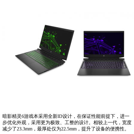
暗影精灵6游戏本采用全新ID设计，在保证性能前提下，进一
步优化外观，采用更为极致、工整的设计。相较上一代，宽度
减少了23.3mm，最厚处仅为22.5mm，提升了设备的便携性。