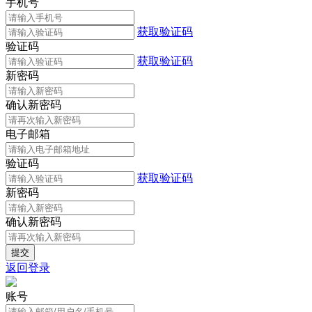
手机号
获取验证码
验证码
获取验证码
新密码
确认新密码
电子邮箱
验证码
获取验证码
新密码
确认新密码
返回登录
账号