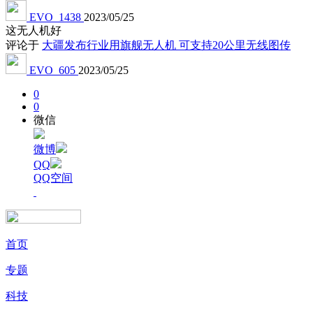
EVO_1438
2023/05/25
这无人机好
评论于
大疆发布行业用旗舰无人机 可支持20公里无线图传
EVO_605
2023/05/25
0
0
微信
微博
QQ
QQ空间
首页
专题
科技