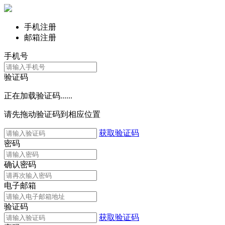
手机注册
邮箱注册
手机号
验证码
正在加载验证码......
请先拖动验证码到相应位置
获取验证码
密码
确认密码
电子邮箱
验证码
获取验证码