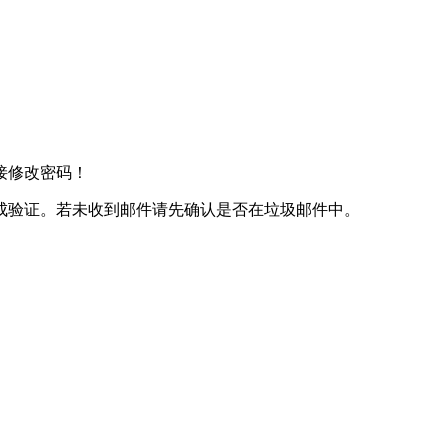
接修改密码！
成验证。若未收到邮件请先确认是否在垃圾邮件中。