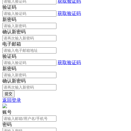
获取验证码
验证码
获取验证码
新密码
确认新密码
电子邮箱
验证码
获取验证码
新密码
确认新密码
返回登录
账号
密码