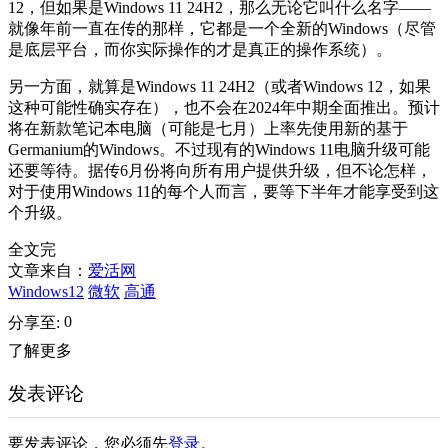
12，但如果是Windows 11 24H2，那么无论它叫什么名字——
就像年前一直在传的那样，它都是一个全新的Windows（尽管
是底层平台，而你实际操作的才是真正的操作系统）。
另一方面，就算是Windows 11 24H2（或者Windows 12，如果
这种可能性确实存在），也不会在2024年中期全面推出。预计
将在新款笔记本电脑（可能是七月）上率先使用新的基于
Germanium的Windows。不过现有的Windows 11电脑升级可能
还要等待。据传6月份将向所有用户提供升级，但不论怎样，
对于使用Windows 11的每个人而言，要等下半年才能享受到这
个升级。
全文完
文章来自：
爱活网
Windows12
微软
高通
0
分享至:
了解更多
发表评论
要发表评论，您必须先
登录
。