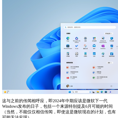
这与之前的传闻相呼应，即2024年中期应该是微软下一代
Windows发布的日子，包括一个来源特别提及6月可能的时间
（当然，不能仅仅相信传闻，即使这是微软现在的计划，也有
可能无法实现）。