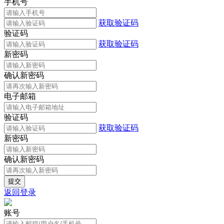
手机号
获取验证码
验证码
获取验证码
新密码
确认新密码
电子邮箱
验证码
获取验证码
新密码
确认新密码
返回登录
账号