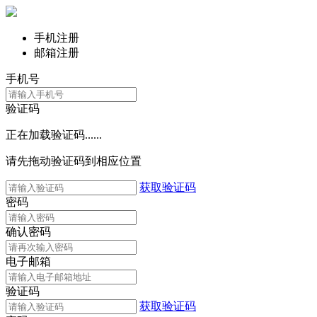
手机注册
邮箱注册
手机号
验证码
正在加载验证码......
请先拖动验证码到相应位置
获取验证码
密码
确认密码
电子邮箱
验证码
获取验证码