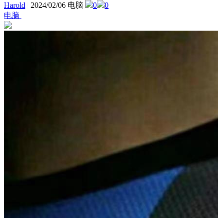
Harold
|
2024/02/06 电脑
0
0
电脑