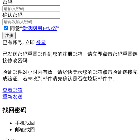
密码
确认密码
同意"
爱活网用户协议
"
已有账号, 立即
登录
已发送密码重置邮件到您的注册邮箱，请立即点击密码重置链
接修改密码！
验证邮件24小时内有效，请尽快登录您的邮箱点击验证链接完
成验证。若未收到邮件请先确认是否在垃圾邮件中。
查看邮箱
重新发送
找回密码
手机找回
邮箱找回