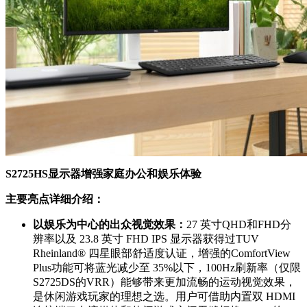
S2725HS显示器增强家庭办公和娱乐体验
主要亮点详细介绍：
以娱乐为中心的出众视觉效果：
27 英寸QHD和FHD分
辨率以及 23.8 英寸 FHD IPS 显示器获得过TUV
Rheinland® 四星眼部舒适度认证，增强的ComfortView
Plus功能可将蓝光减少至 35%以下，100Hz刷新率（仅限
S2725DS的VRR）能够带来更加流畅的运动视觉效果，
是休闲游戏玩家的理想之选。用户可借助内置双 HDMI