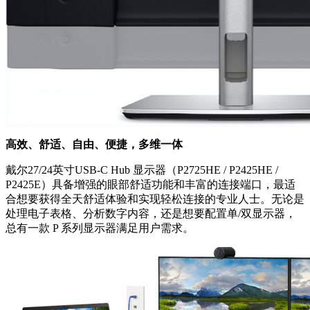
高效、舒适、自由、便捷，多维一体
戴尔27/24英寸USB-C Hub 显示器（P2725HE / P2425HE /
P2425E）具备增强的眼部舒适功能和丰富的连接端口，最适
合想要获得全天舒适体验和实现轻松连接的专业人士。无论是
处理电子表格、分析数字内容，还是想要配置单/双显示器，
总有一款 P 系列显示器满足用户需求。