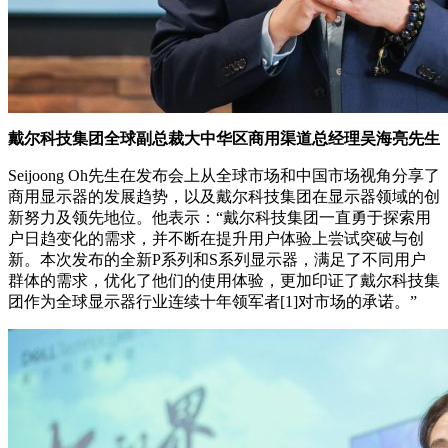
戴尔科技集团全球副总裁大中华区商用渠道总经理吴海亮先生
Seijoong Oh先生在发布会上从全球市场和中国市场视角分享了
商用显示器的发展趋势，以及戴尔科技集团在显示器领域的创
新努力及领先地位。他表示：“戴尔科技集团一直勇于探索用
户日趋变化的需求，并不断在提升用户体验上尝试突破与创
新。本次发布的全新P系列和S系列显示器，满足了不同用户
群体的需求，优化了他们的使用体验，更加印证了戴尔科技集
团作为全球显示器行业连续十年领军者[1]对市场的承诺。”