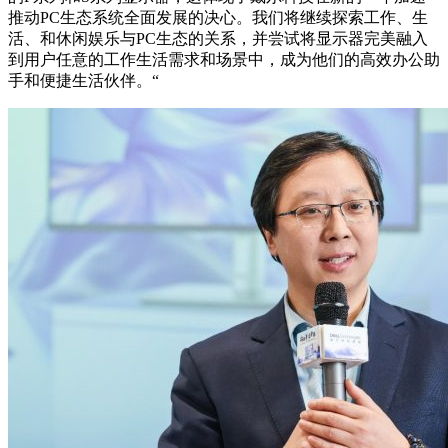
推动PC生态系统全面发展的决心。我们将继续探索工作、生
活、和休闲娱乐与PC生态的关系，并尝试将显示器完美融入
到用户任意的工作生活需求和场景中，成为他们的高效办公助
手和便捷生活伙伴。“