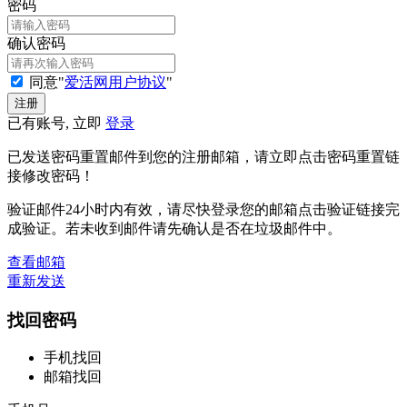
密码
确认密码
同意"
爱活网用户协议
"
已有账号, 立即
登录
已发送密码重置邮件到您的注册邮箱，请立即点击密码重置链
接修改密码！
验证邮件24小时内有效，请尽快登录您的邮箱点击验证链接完
成验证。若未收到邮件请先确认是否在垃圾邮件中。
查看邮箱
重新发送
找回密码
手机找回
邮箱找回