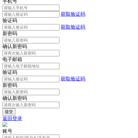
手机号
获取验证码
验证码
获取验证码
新密码
确认新密码
电子邮箱
验证码
获取验证码
新密码
确认新密码
返回登录
账号