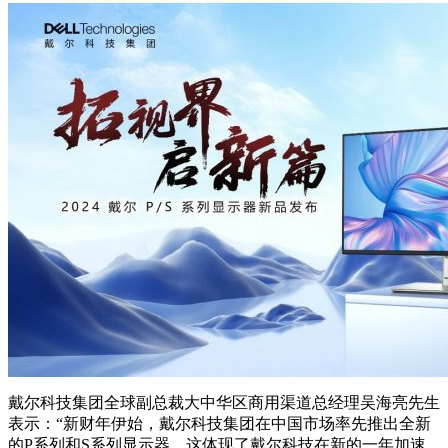
戴尔科技集团全球副总裁大中华区商用渠道总经理吴海亮先生
表示：“新财年伊始，戴尔科技集团在中国市场率先推出全新
的P系列和S系列显示器，这体现了戴尔科技在新的一年加速