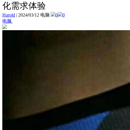
化需求体验
Harold
|
2024/03/12 电脑
0
0
电脑