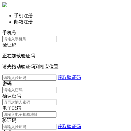
手机注册
邮箱注册
手机号
验证码
正在加载验证码......
请先拖动验证码到相应位置
获取验证码
密码
确认密码
电子邮箱
验证码
获取验证码