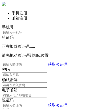
手机注册
邮箱注册
手机号
验证码
正在加载验证码......
请先拖动验证码到相应位置
获取验证码
密码
确认密码
电子邮箱
验证码
获取验证码