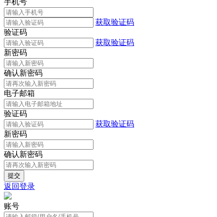
手机号
获取验证码
验证码
获取验证码
新密码
确认新密码
电子邮箱
验证码
获取验证码
新密码
确认新密码
返回登录
账号