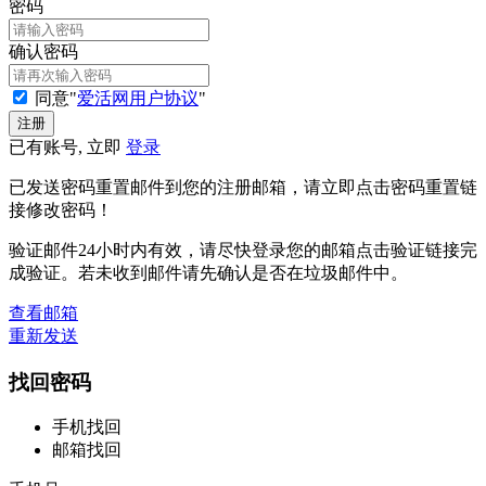
密码
确认密码
同意"
爱活网用户协议
"
已有账号, 立即
登录
已发送密码重置邮件到您的注册邮箱，请立即点击密码重置链
接修改密码！
验证邮件24小时内有效，请尽快登录您的邮箱点击验证链接完
成验证。若未收到邮件请先确认是否在垃圾邮件中。
查看邮箱
重新发送
找回密码
手机找回
邮箱找回