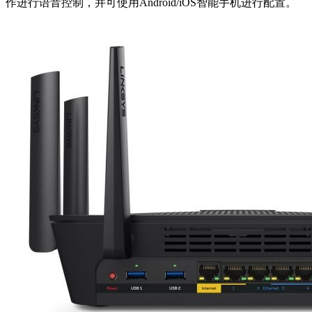
作进行语音控制，并可使用Android/iOS智能手机进行配置。