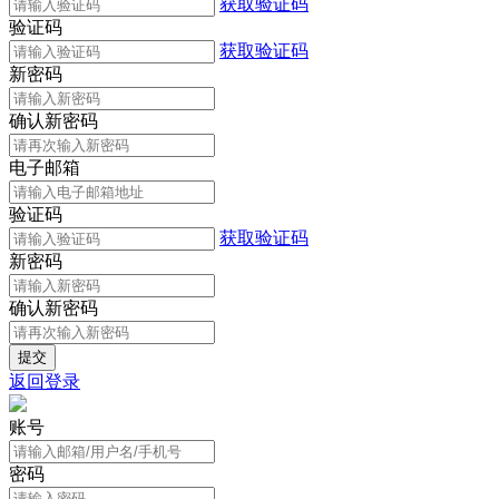
获取验证码
验证码
获取验证码
新密码
确认新密码
电子邮箱
验证码
获取验证码
新密码
确认新密码
返回登录
账号
密码