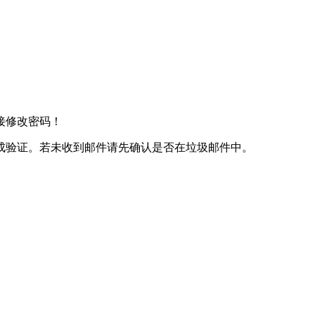
接修改密码！
成验证。若未收到邮件请先确认是否在垃圾邮件中。