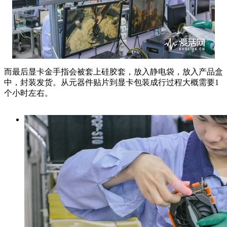
而最后显卡金手指会被套上硅胶套，放入静电袋，放入产品盒
中，封装发货。从元器件贴片到显卡包装成行过程大概需要1
个小时左右。