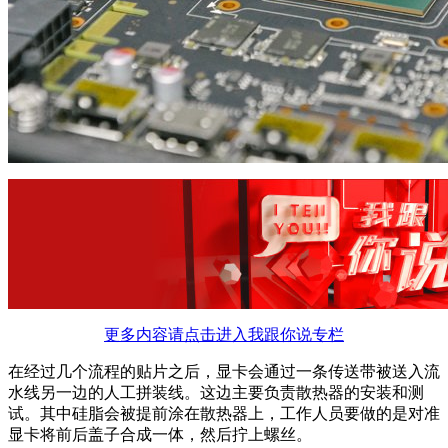
更多内容请点击进入我跟你说专栏
在经过几个流程的贴片之后，显卡会通过一条传送带被送入流
水线另一边的人工拼装线。这边主要负责散热器的安装和测
试。其中硅脂会被提前涂在散热器上，工作人员要做的是对准
显卡将前后盖子合成一体，然后拧上螺丝。