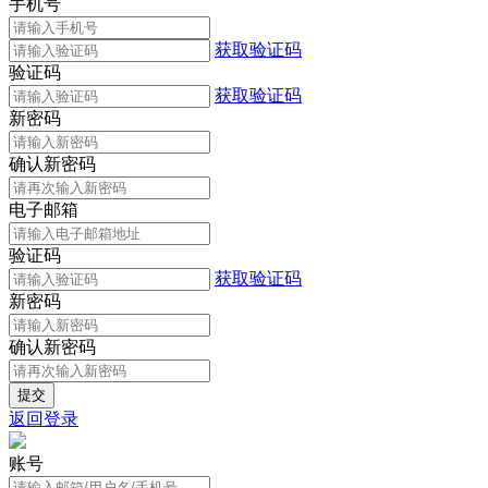
手机号
获取验证码
验证码
获取验证码
新密码
确认新密码
电子邮箱
验证码
获取验证码
新密码
确认新密码
返回登录
账号