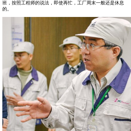
班，按照工程师的说法，即使再忙，工厂周末一般还是休息
的。