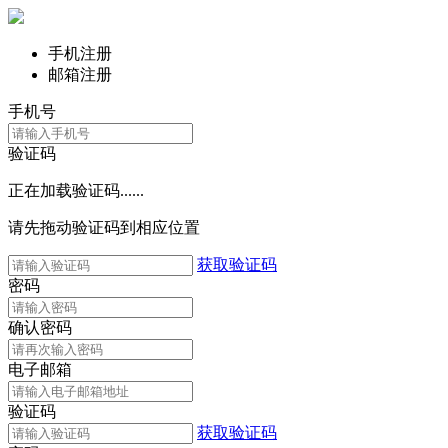
手机注册
邮箱注册
手机号
验证码
正在加载验证码......
请先拖动验证码到相应位置
获取验证码
密码
确认密码
电子邮箱
验证码
获取验证码