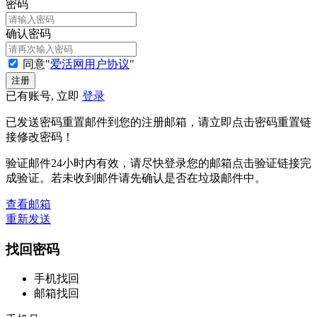
密码
确认密码
同意"
爱活网用户协议
"
已有账号, 立即
登录
已发送密码重置邮件到您的注册邮箱，请立即点击密码重置链
接修改密码！
验证邮件24小时内有效，请尽快登录您的邮箱点击验证链接完
成验证。若未收到邮件请先确认是否在垃圾邮件中。
查看邮箱
重新发送
找回密码
手机找回
邮箱找回