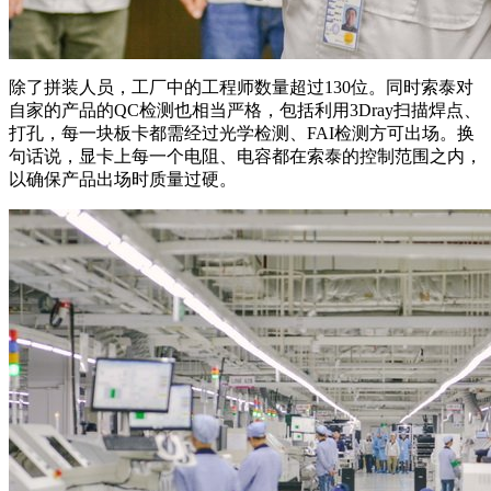
除了拼装人员，工厂中的工程师数量超过130位。同时索泰对
自家的产品的QC检测也相当严格，包括利用3Dray扫描焊点、
打孔，每一块板卡都需经过光学检测、FAI检测方可出场。换
句话说，显卡上每一个电阻、电容都在索泰的控制范围之内，
以确保产品出场时质量过硬。