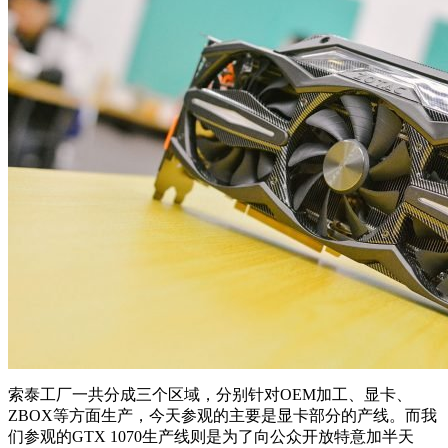
索泰工厂一共分成三个区域，分别针对OEM加工、显卡、
ZBOX等方面生产，今天参观的主要是显卡部分的产线。而我
们参观的GTX 1070生产线则是为了向公众开放特意加半天