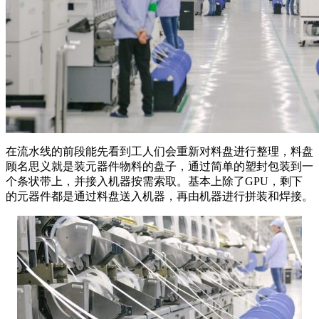
在流水线的前段能先看到工人们会重新对料盘进行整理，料盘
顾名思义就是装元器件物料的盘子，通过简单的塑封包装到一
个条状带上，并接入机器按需索取。基本上除了GPU，剩下
的元器件都是通过料盘送入机器，再由机器进行拼装和焊接。