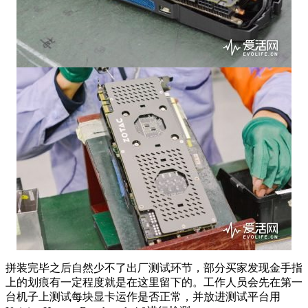
拼装完毕之后自然少不了出厂测试环节，部分买家发现金手指
上的划痕有一定程度就是在这里留下的。工作人员会先在第一
台机子上测试每块显卡运作是否正常，并放进测试平台用