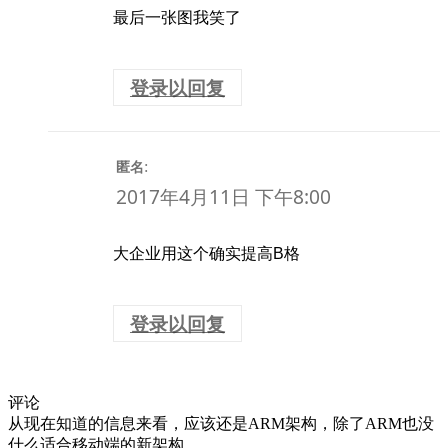
最后一张图我笑了
登录以回复
:
匿名
2017年4月11日 下午8:00
大企业用这个确实提高B格
登录以回复
评论
从现在知道的信息来看，应该还是ARM架构，除了ARM也没
什么适合移动端的新架构。