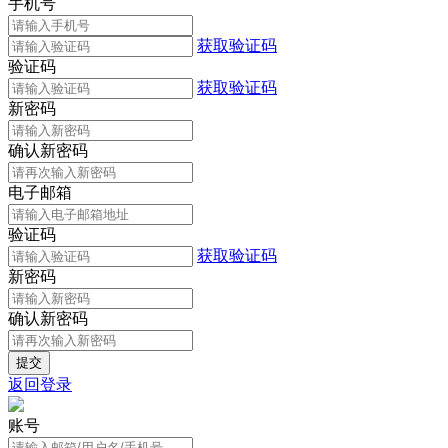
手机号
获取验证码
验证码
获取验证码
新密码
确认新密码
电子邮箱
验证码
获取验证码
新密码
确认新密码
返回登录
账号