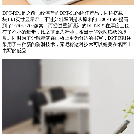
DPT-RP1是之前已经停产的DPT-S1的继任产品，同样搭载一
块13.1英寸显示屏，不过分辨率倒是从原来的1200×1600提高
到了1650×2200像素。而经过重新设计的DPT-RP1在厚度上也
有了不小的进步，比之前更为纤薄，相当于30张阅读纸的厚
度。同时为了让触控笔在面板上更为舒适的书写，DPT-RP1还
采用了一种新的防滑技术，索尼称这种技术可以媲美在纸面上
书写的感受。