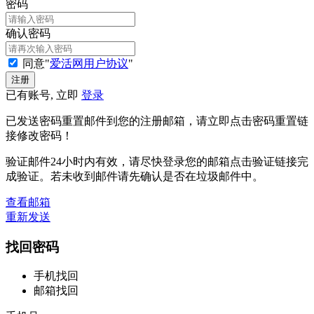
密码
确认密码
同意"
爱活网用户协议
"
已有账号, 立即
登录
已发送密码重置邮件到您的注册邮箱，请立即点击密码重置链
接修改密码！
验证邮件24小时内有效，请尽快登录您的邮箱点击验证链接完
成验证。若未收到邮件请先确认是否在垃圾邮件中。
查看邮箱
重新发送
找回密码
手机找回
邮箱找回