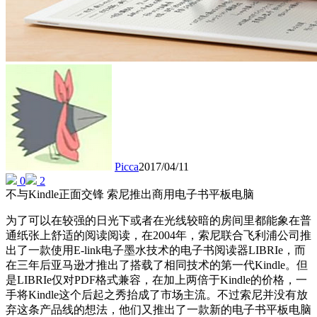
Picca
2017/04/11
0
2
不与Kindle正面交锋 索尼推出商用电子书平板电脑
为了可以在较强的日光下或者在光线较暗的房间里都能象在普
通纸张上舒适的阅读阅读，在2004年，索尼联合飞利浦公司推
出了一款使用E-link电子墨水技术的电子书阅读器LIBRIe，而
在三年后亚马逊才推出了搭载了相同技术的第一代Kindle。但
是LIBRIe仅对PDF格式兼容，在加上两倍于Kindle的价格，一
手将Kindle这个后起之秀抬成了市场主流。不过索尼并没有放
弃这条产品线的想法，他们又推出了一款新的电子书平板电脑