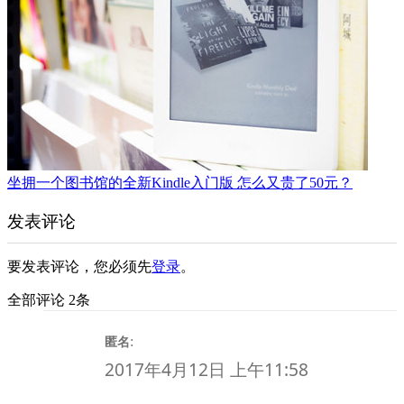
坐拥一个图书馆的全新Kindle入门版 怎么又贵了50元？
发表评论
要发表评论，您必须先
登录
。
全部评论 2条
:
匿名
2017年4月12日 上午11:58