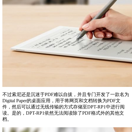
不过索尼还是沉迷于PDF难以自拔，并且专门开发了一款名为
Digital Paper的桌面应用，用于将网页和文档转换为PDF文
件，然后可以通过无线传输的方式存储至DPT-RP1中进行阅
读。是的，DPT-RP1依然无法阅读除了PDF格式外的其他文
档。