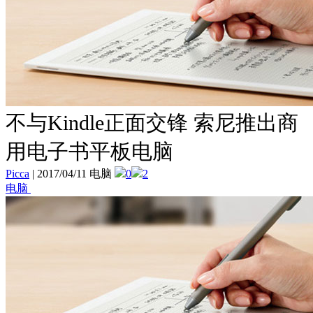
不与Kindle正面交锋 索尼推出商
用电子书平板电脑
Picca
|
2017/04/11 电脑
0
2
电脑