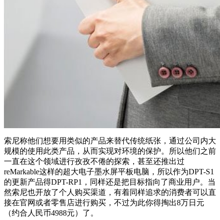
索尼称他们想要用类似的产品来替代传统纸张，通过公司内大
规模的使用此类产品，从而实现对环境的保护。所以他们之前
一直在这个领域进行孜孜不倦的探索，甚至还推出过
reMarkable这样的超大电子墨水屏平板电脑，所以作为DPT-S1
的更新产品得DPT-RP1，同样还是把目标指向了商业用户。当
然索尼也开放了个人购买渠道，有着同样追求的消费者可以直
接在官网或者零售店进行购买，不过为此你得掏出8万日元
（约合人民币4988元）了。