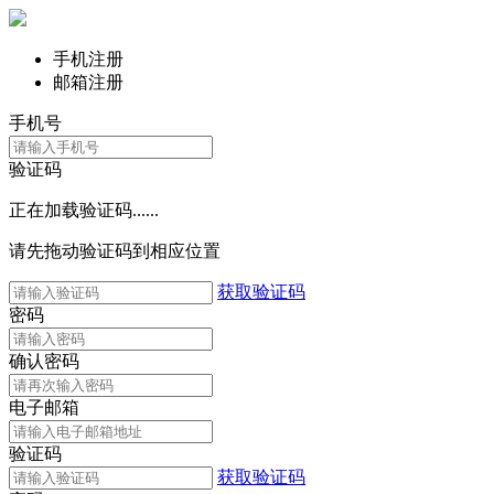
手机注册
邮箱注册
手机号
验证码
正在加载验证码......
请先拖动验证码到相应位置
获取验证码
密码
确认密码
电子邮箱
验证码
获取验证码