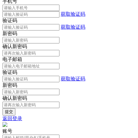
手机号
获取验证码
验证码
获取验证码
新密码
确认新密码
电子邮箱
验证码
获取验证码
新密码
确认新密码
返回登录
账号