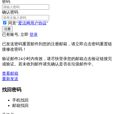
密码
确认密码
同意"
爱活网用户协议
"
已有账号, 立即
登录
已发送密码重置邮件到您的注册邮箱，请立即点击密码重置链
接修改密码！
验证邮件24小时内有效，请尽快登录您的邮箱点击验证链接完
成验证。若未收到邮件请先确认是否在垃圾邮件中。
查看邮箱
重新发送
找回密码
手机找回
邮箱找回