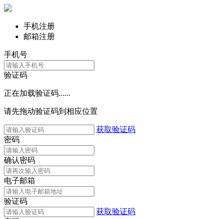
手机注册
邮箱注册
手机号
验证码
正在加载验证码......
请先拖动验证码到相应位置
获取验证码
密码
确认密码
电子邮箱
验证码
获取验证码