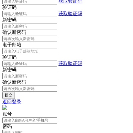
获取验证码
验证码
获取验证码
新密码
确认新密码
电子邮箱
验证码
获取验证码
新密码
确认新密码
返回登录
账号
密码