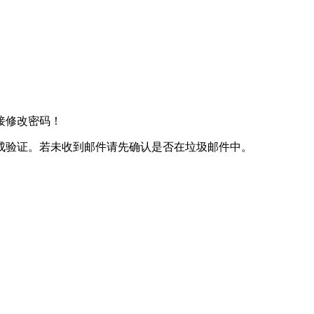
接修改密码！
成验证。若未收到邮件请先确认是否在垃圾邮件中。