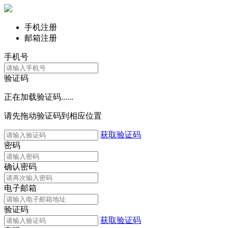
手机注册
邮箱注册
手机号
验证码
正在加载验证码......
请先拖动验证码到相应位置
获取验证码
密码
确认密码
电子邮箱
验证码
获取验证码