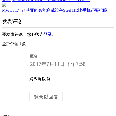
MWCS17 | 诺基亚的智能穿戴设备Steel HR比手机还要抢眼
发表评论
要发表评论，您必须先
登录
。
全部评论 1条
:
匿名
2017年7月11日 下午7:58
购买链接嘞
登录以回复