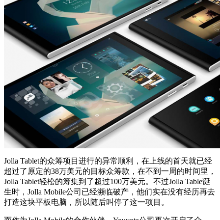
Jolla Tablet的众筹项目进行的异常顺利，在上线的首天就已经
超过了原定的38万美元的目标众筹款，在不到一周的时间里，
Jolla Tablet轻松的筹集到了超过100万美元。不过Jolla Table诞
生时，Jolla Mobile公司已经濒临破产，他们实在没有经历再去
打造这块平板电脑，所以随后叫停了这一项目。