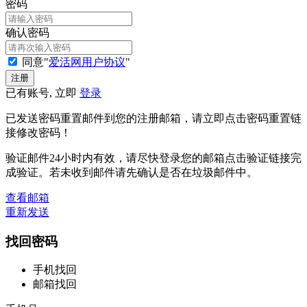
密码
确认密码
同意"
爱活网用户协议
"
已有账号, 立即
登录
已发送密码重置邮件到您的注册邮箱，请立即点击密码重置链
接修改密码！
验证邮件24小时内有效，请尽快登录您的邮箱点击验证链接完
成验证。若未收到邮件请先确认是否在垃圾邮件中。
查看邮箱
重新发送
找回密码
手机找回
邮箱找回