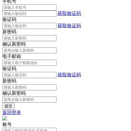
手机号
获取验证码
验证码
获取验证码
新密码
确认新密码
电子邮箱
验证码
获取验证码
新密码
确认新密码
返回登录
账号