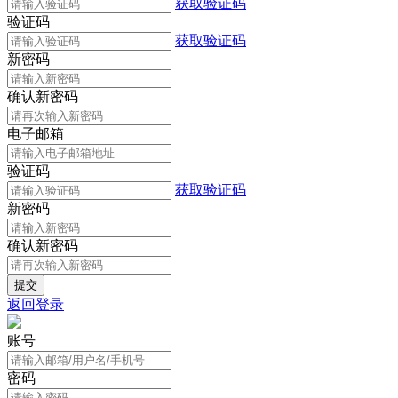
获取验证码
验证码
获取验证码
新密码
确认新密码
电子邮箱
验证码
获取验证码
新密码
确认新密码
返回登录
账号
密码