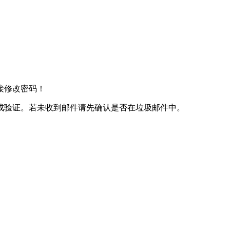
接修改密码！
成验证。若未收到邮件请先确认是否在垃圾邮件中。