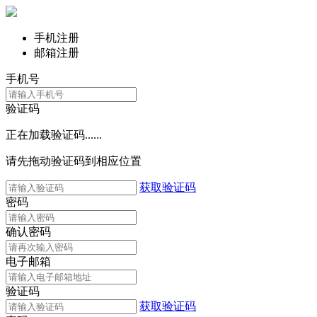
手机注册
邮箱注册
手机号
验证码
正在加载验证码......
请先拖动验证码到相应位置
获取验证码
密码
确认密码
电子邮箱
验证码
获取验证码