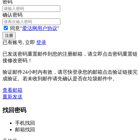
密码
确认密码
同意"
爱活网用户协议
"
已有账号, 立即
登录
已发送密码重置邮件到您的注册邮箱，请立即点击密码重置链
接修改密码！
验证邮件24小时内有效，请尽快登录您的邮箱点击验证链接完
成验证。若未收到邮件请先确认是否在垃圾邮件中。
查看邮箱
重新发送
找回密码
手机找回
邮箱找回