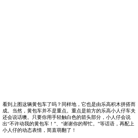
另外，在一层还有一个小小的surprise！