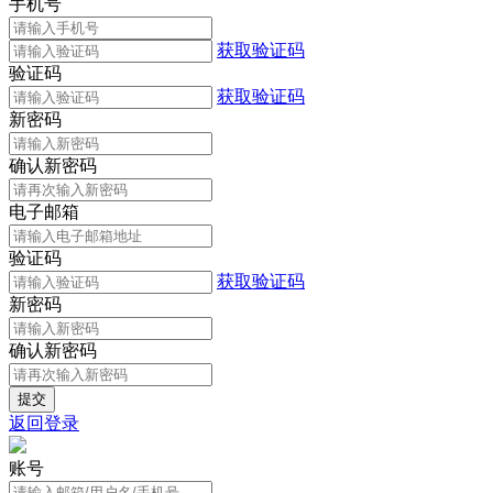
手机号
获取验证码
验证码
获取验证码
新密码
确认新密码
电子邮箱
验证码
获取验证码
新密码
确认新密码
返回登录
账号