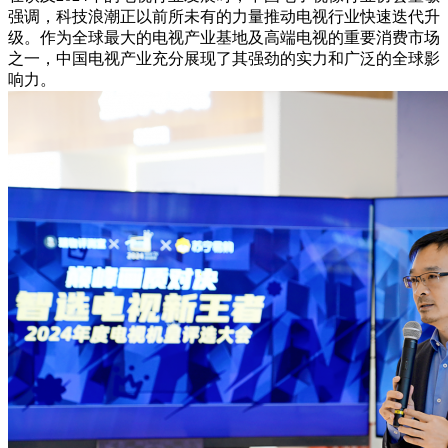
强调，科技浪潮正以前所未有的力量推动电视行业快速迭代升
级。作为全球最大的电视产业基地及高端电视的重要消费市场
之一，中国电视产业充分展现了其强劲的实力和广泛的全球影
响力。