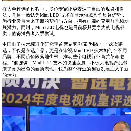
在大会评选的过程中，多位专家评委表达了自己的观点和看
法，并且一致认为Mini LED 技术在显示领域具备显著优势，
为行业发展带来了新的契机与方向，拥有广阔的应用前景和发
展潜力。同时，Mini LED电视也是目前极具竞争力的电视品
类，值得消费者入手尝试。
中国电子技术标准化研究院首席专家 张素兵指出：“这次评
选，不仅是在选产品，更是在审视 Mini LED 技术如何在不同
品牌，不同价位段落地生根，推动整个电视行业画质革命进
程。”他强调，Mini LED 技术的快速发展，不仅为电视产品带
来了更为出色的画质表现，也为整个行业的创新发展注入了新
的活力。