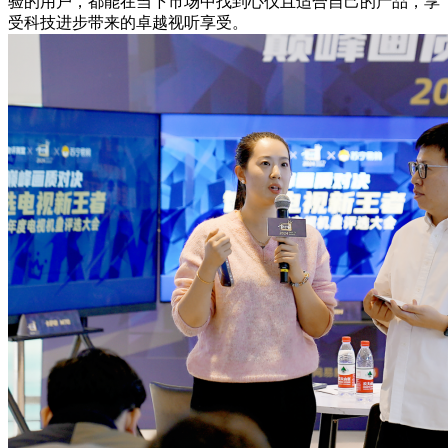
验的用户，都能在当下市场中找到心仪且适合自己的产品，享
受科技进步带来的卓越视听享受。