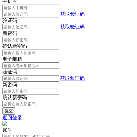
手机号
获取验证码
验证码
获取验证码
新密码
确认新密码
电子邮箱
验证码
获取验证码
新密码
确认新密码
返回登录
账号