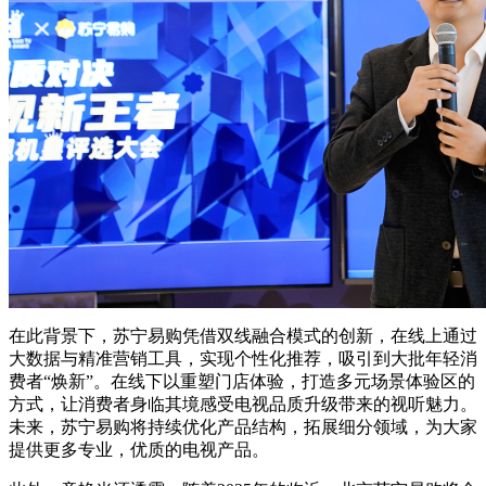
在此背景下，苏宁易购凭借双线融合模式的创新，在线上通过
大数据与精准营销工具，实现个性化推荐，吸引到大批年轻消
费者“焕新”。在线下以重塑门店体验，打造多元场景体验区的
方式，让消费者身临其境感受电视品质升级带来的视听魅力。
未来，苏宁易购将持续优化产品结构，拓展细分领域，为大家
提供更多专业，优质的电视产品。