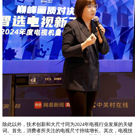
除此以外，技术创新和大尺寸同为2024年电视行业发展的关键
词。首先，消费者所关注的电视尺寸持续增长。其次，电视技