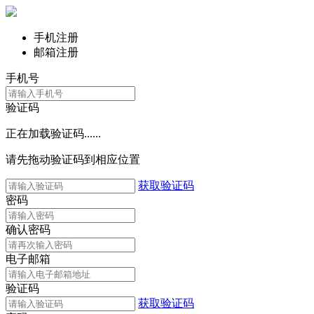
手机注册
邮箱注册
手机号
验证码
正在加载验证码......
请先拖动验证码到相应位置
获取验证码
密码
确认密码
电子邮箱
验证码
获取验证码