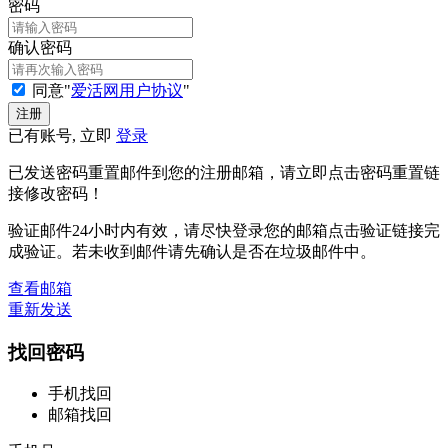
密码
确认密码
同意"
爱活网用户协议
"
已有账号, 立即
登录
已发送密码重置邮件到您的注册邮箱，请立即点击密码重置链
接修改密码！
验证邮件24小时内有效，请尽快登录您的邮箱点击验证链接完
成验证。若未收到邮件请先确认是否在垃圾邮件中。
查看邮箱
重新发送
找回密码
手机找回
邮箱找回