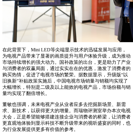
在此背景下，Mini LED等尖端显示技术的迅猛发展与应用，
为电视产品带来了显著的画质提升与用户体验升级，成为推动
市场持续增长的强大动力。国补政策的出台，更是助力了产业
与消费者的双赢局面，通过实实在在的优惠，激发了消费者的
购买热情，促进了电视市场的繁荣。据数据显示，升级版“以
旧换新”补贴政策实施后，中国电视市场销量与销额均实现了
大幅增长，特别是二级及以上能效的电视产品，市场份额与销
量均实现了翻倍增长。
董敏也强调，未来电视产业从业者应多去挖掘新场景、新需
求、新技术，以获得更大的增量。而瑞物评测室举办本次电视
大会，正是希望能够搭建连接企业与消费者的桥梁，让消费者
更直观地体验到显示科技不断升级带来的视听盛宴的同时，也
为行业发展提供更多有价值的参考。