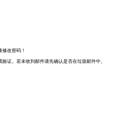
接修改密码！
成验证。若未收到邮件请先确认是否在垃圾邮件中。