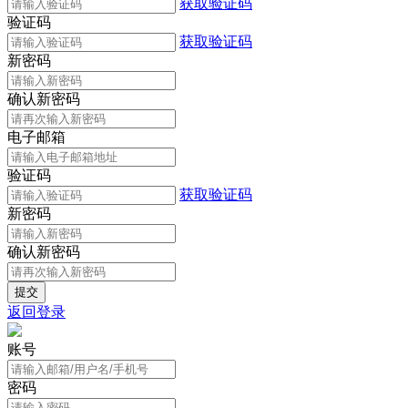
获取验证码
验证码
获取验证码
新密码
确认新密码
电子邮箱
验证码
获取验证码
新密码
确认新密码
返回登录
账号
密码