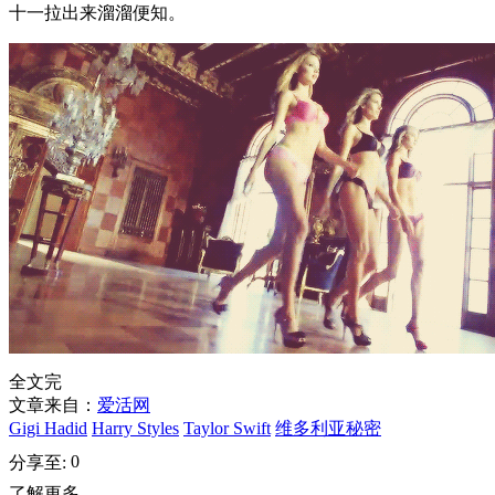
十一拉出来溜溜便知。
全文完
文章来自：
爱活网
Gigi Hadid
Harry Styles
Taylor Swift
维多利亚秘密
0
分享至:
了解更多