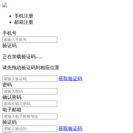
手机注册
邮箱注册
手机号
验证码
正在加载验证码......
请先拖动验证码到相应位置
获取验证码
密码
确认密码
电子邮箱
验证码
获取验证码