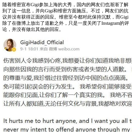
随着维密宣布Gigi参加上海的大秀，国内的网友们也渐渐了解
到了这一信息，并向Gigi和维密方面施压。不过，网友们的抗
议并没有获得正面的回应。维密至今都对此保持沉默，而Gigi
除了在微博上放出了道歉之外，只是一度关闭了Instagram的评
论，并没有做出其他的回应。