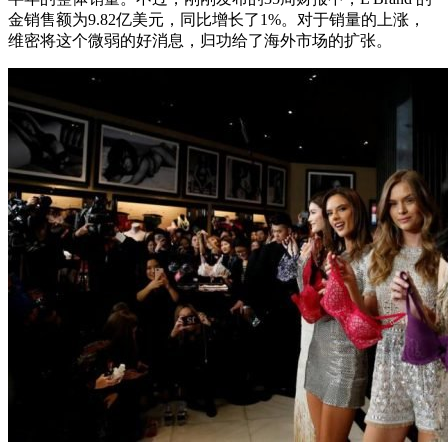
金销售额为9.82亿美元，同比增长了1%。对于销量的上涨，
维密将这个微弱的好消息，归功给了海外市场的扩张。