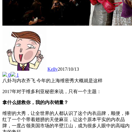
Kelly
2017/10/13
0
1
八卦与内衣齐飞 今年的上海维密秀大概就是这样
2017年对于维多利亚秘密来说，只有一个主题：
拿什么拯救你，我的内衣销量？
维密的大秀，让全世界的人都认识了这个内衣品牌，顺便，捧
红了一个个带着翅膀的天使麻豆，让这个原本平实的内衣品
牌，一度占领美国市场的半壁江山，成为很多人眼中的高端内
衣的象征。