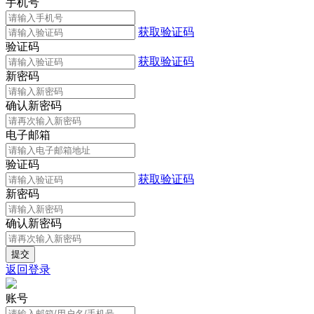
手机号
获取验证码
验证码
获取验证码
新密码
确认新密码
电子邮箱
验证码
获取验证码
新密码
确认新密码
返回登录
账号