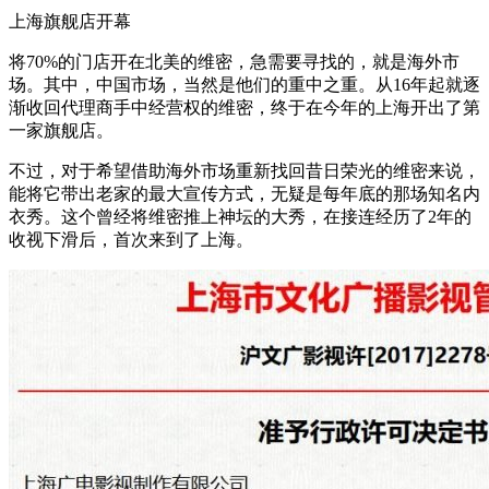
上海旗舰店开幕
将70%的门店开在北美的维密，急需要寻找的，就是海外市
场。其中，中国市场，当然是他们的重中之重。从16年起就逐
渐收回代理商手中经营权的维密，终于在今年的上海开出了第
一家旗舰店。
不过，对于希望借助海外市场重新找回昔日荣光的维密来说，
能将它带出老家的最大宣传方式，无疑是每年底的那场知名内
衣秀。这个曾经将维密推上神坛的大秀，在接连经历了2年的
收视下滑后，首次来到了上海。