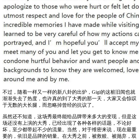
不过，随着一样又一样的新八卦的出炉，Gigi的这桩旧闻也就
渐渐失去了热度，也许真的到了大秀的那一天，大家又会惊叹
于无数的大长腿，而忽略掉曾经的抗议了。
虽然还不知道，这场秀最终能给品牌带来多大的变现，但是这
场还没有上演的大秀，已经出现了各种各样的话题，不论好
坏，至少都带起不少的流量。当然，对于维密来说，现在最重
要的，依旧是品牌的销量。在大秀之前，被救赎、被抛弃，双