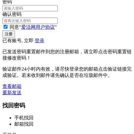
密码
确认密码
同意"
爱活网用户协议
"
已有账号, 立即
登录
已发送密码重置邮件到您的注册邮箱，请立即点击密码重置链
接修改密码！
验证邮件24小时内有效，请尽快登录您的邮箱点击验证链接完
成验证。若未收到邮件请先确认是否在垃圾邮件中。
查看邮箱
重新发送
找回密码
手机找回
邮箱找回