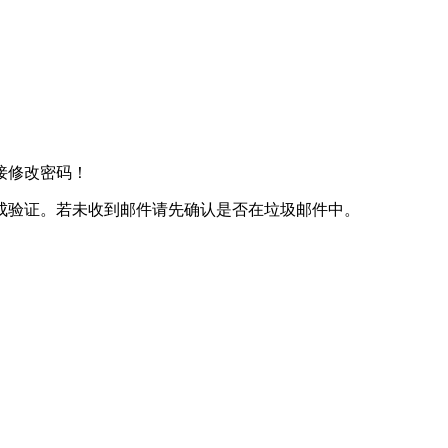
接修改密码！
成验证。若未收到邮件请先确认是否在垃圾邮件中。