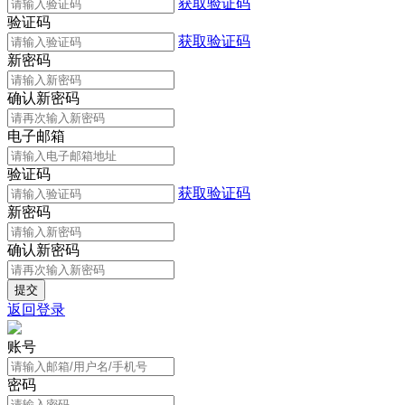
获取验证码
验证码
获取验证码
新密码
确认新密码
电子邮箱
验证码
获取验证码
新密码
确认新密码
返回登录
账号
密码