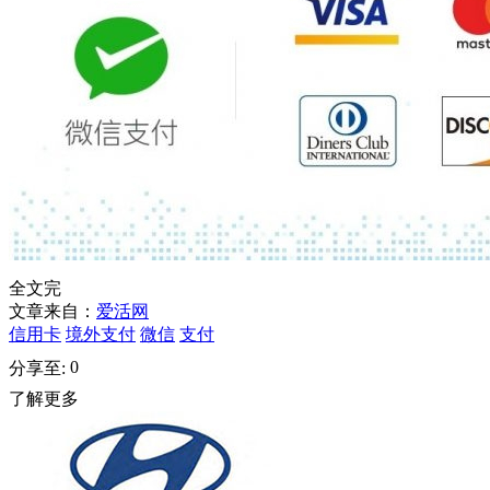
全文完
文章来自：
爱活网
信用卡
境外支付
微信
支付
0
分享至:
了解更多