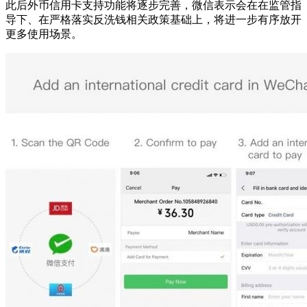
此后外币信用卡支持功能将逐步完善，微信表示会在在监管指
导下、在严格落实反洗钱相关政策基础上，将进一步有序放开
更多使用场景。