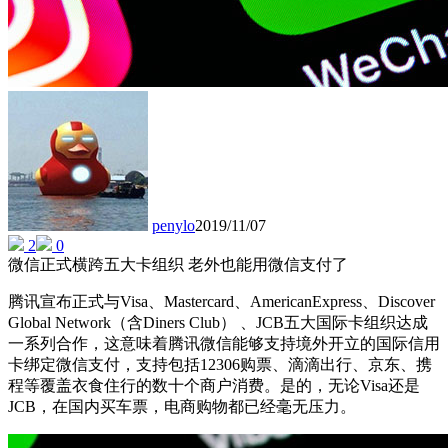
penylo
2019/11/07
2
0
微信正式横跨五大卡组织 老外也能用微信支付了
腾讯宣布正式与Visa、Mastercard、AmericanExpress、Discover
Global Network（含Diners Club） 、JCB五大国际卡组织达成
一系列合作，这意味着腾讯微信能够支持境外开立的国际信用
卡绑定微信支付，支持包括12306购票、滴滴出行、京东、携
程等覆盖衣食住行的数十个商户消费。是的，无论Visa还是
JCB，在国内买车票，电商购物都已经毫无压力。