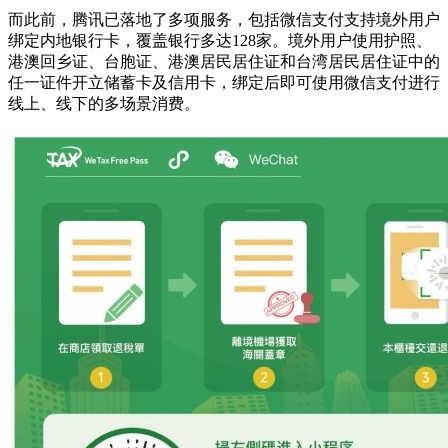
而此前，腾讯已落地了多项服务，包括微信支付支持境外用户
绑定内地银行卡，覆盖银行多达128家。境外用户使用护照、
港澳回乡证、台胞证、港澳居民居住证和台湾居民居住证中的
任一证件开立储蓄卡及信用卡，绑定后即可使用微信支付进行
线上、线下的多场景消费。