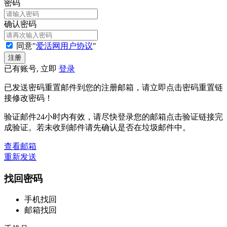
密码
确认密码
同意"
爱活网用户协议
"
已有账号, 立即
登录
已发送密码重置邮件到您的注册邮箱，请立即点击密码重置链
接修改密码！
验证邮件24小时内有效，请尽快登录您的邮箱点击验证链接完
成验证。若未收到邮件请先确认是否在垃圾邮件中。
查看邮箱
重新发送
找回密码
手机找回
邮箱找回