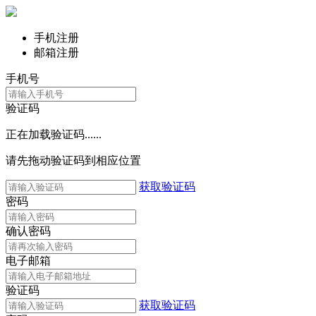
手机注册
邮箱注册
手机号
验证码
正在加载验证码......
请先拖动验证码到相应位置
获取验证码
密码
确认密码
电子邮箱
验证码
获取验证码