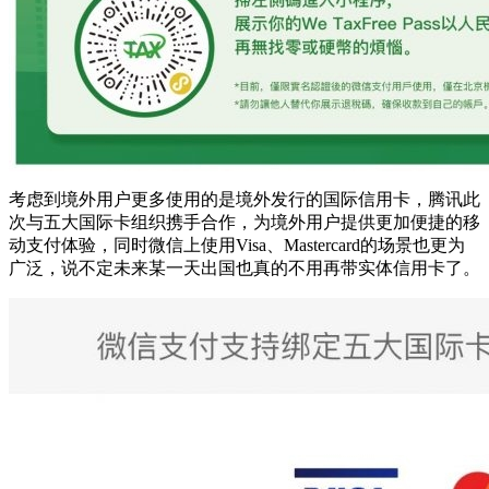
考虑到境外用户更多使用的是境外发行的国际信用卡，腾讯此
次与五大国际卡组织携手合作，为境外用户提供更加便捷的移
动支付体验，同时微信上使用Visa、Mastercard的场景也更为
广泛，说不定未来某一天出国也真的不用再带实体信用卡了。