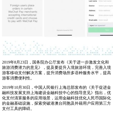
2019年8月23日，国务院办公厅发布《关于进一步激发文化和
旅游消费潜力的意见》，提及要提升入境旅游环境，完善入境
游客移动支付解决方案，提升消费场所多语种服务水平，提高
游客消费便利性。
2019年10月30日，中国人民银行上海总部发布的《关于促进金
融科技发展支持上海建设金融科技中心的指导意见》指出，优
化支付清算服务的应用场景，运用金融科技优化人民币国际化
的金融基础设施，探索突破港澳台同胞及外籍用户应用第三方
支付工具的障碍。