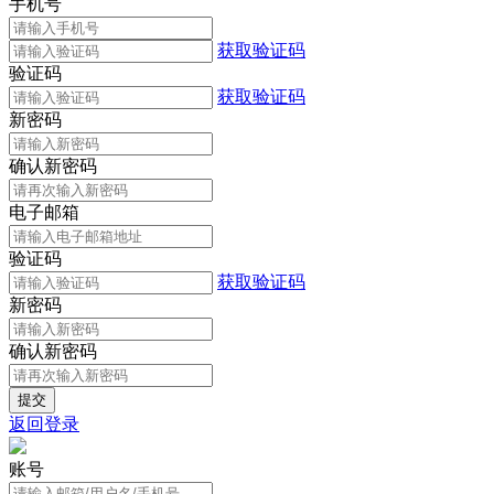
手机号
获取验证码
验证码
获取验证码
新密码
确认新密码
电子邮箱
验证码
获取验证码
新密码
确认新密码
返回登录
账号