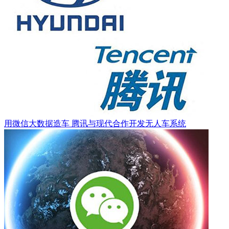
用微信大数据造车 腾讯与现代合作开发无人车系统