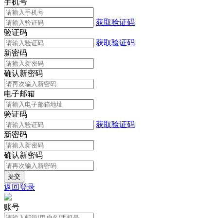
手机号
获取验证码
验证码
获取验证码
新密码
确认新密码
电子邮箱
验证码
获取验证码
新密码
确认新密码
返回登录
账号