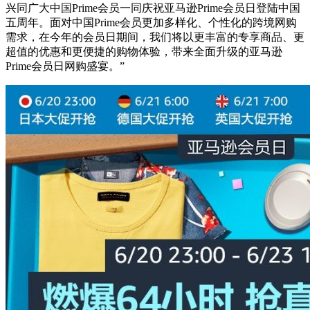
兴同广大中国Prime会员一同庆祝亚马逊Prime会员日登陆中国
五周年。面对中国Prime会员更加多样化、个性化的跨境网购
需求，在今年的会员日期间，我们将以更丰富的专享商品、更
超值的优惠和更便捷的购物体验，带来全面升级的亚马逊
Prime会员日网购盛宴。”