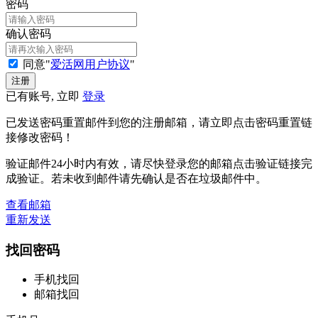
密码
确认密码
同意"
爱活网用户协议
"
已有账号, 立即
登录
已发送密码重置邮件到您的注册邮箱，请立即点击密码重置链
接修改密码！
验证邮件24小时内有效，请尽快登录您的邮箱点击验证链接完
成验证。若未收到邮件请先确认是否在垃圾邮件中。
查看邮箱
重新发送
找回密码
手机找回
邮箱找回