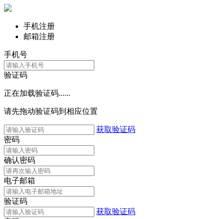
手机注册
邮箱注册
手机号
验证码
正在加载验证码......
请先拖动验证码到相应位置
获取验证码
密码
确认密码
电子邮箱
验证码
获取验证码