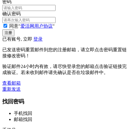
密码
确认密码
同意"
爱活网用户协议
"
已有账号, 立即
登录
已发送密码重置邮件到您的注册邮箱，请立即点击密码重置链
接修改密码！
验证邮件24小时内有效，请尽快登录您的邮箱点击验证链接完
成验证。若未收到邮件请先确认是否在垃圾邮件中。
查看邮箱
重新发送
找回密码
手机找回
邮箱找回