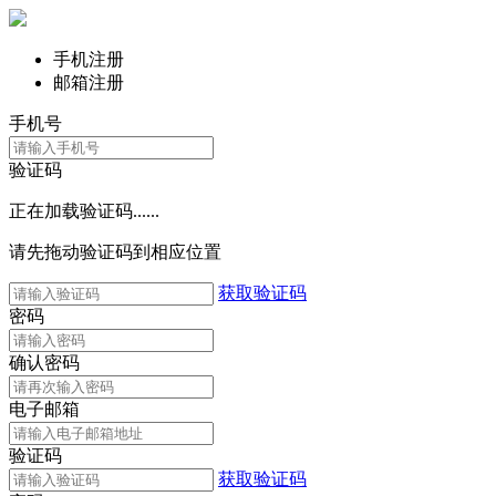
手机注册
邮箱注册
手机号
验证码
正在加载验证码......
请先拖动验证码到相应位置
获取验证码
密码
确认密码
电子邮箱
验证码
获取验证码