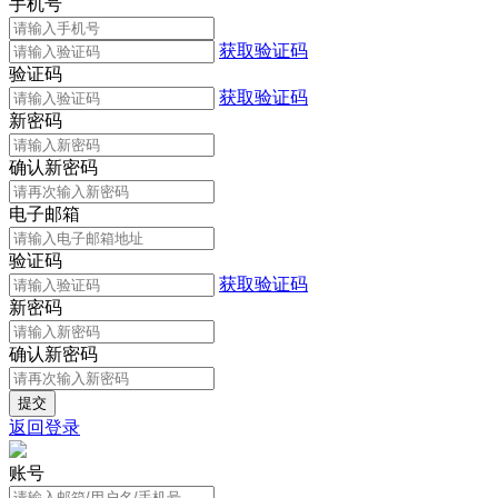
手机号
获取验证码
验证码
获取验证码
新密码
确认新密码
电子邮箱
验证码
获取验证码
新密码
确认新密码
返回登录
账号