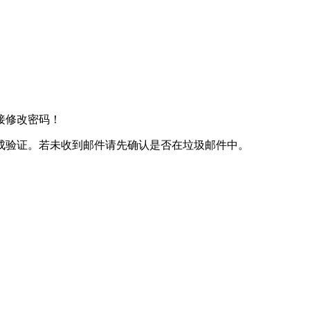
接修改密码！
成验证。若未收到邮件请先确认是否在垃圾邮件中。