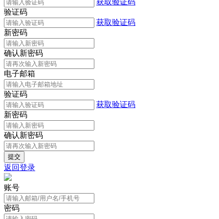
获取验证码
验证码
获取验证码
新密码
确认新密码
电子邮箱
验证码
获取验证码
新密码
确认新密码
返回登录
账号
密码