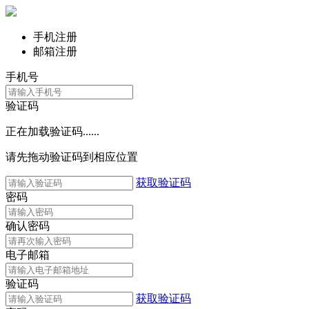
手机注册
邮箱注册
手机号
验证码
正在加载验证码......
请先拖动验证码到相应位置
获取验证码
密码
确认密码
电子邮箱
验证码
获取验证码