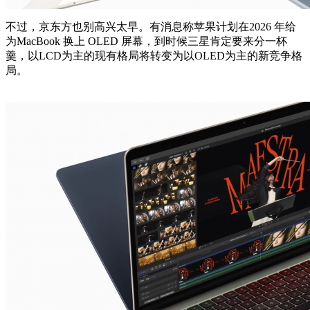
不过，京东方也别高兴太早。有消息称苹果计划在2026 年给
为MacBook 换上 OLED 屏幕，到时候三星肯定要来分一杯
羹，以LCD为主的现有格局将转变为以OLED为主的新竞争格
局。