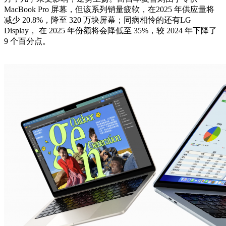
MacBook Pro 屏幕，但该系列销量疲软，在2025 年供应量将
减少 20.8%，降至 320 万块屏幕；同病相怜的还有LG
Display， 在 2025 年份额将会降低至 35%，较 2024 年下降了
9 个百分点。