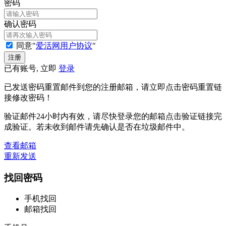
密码
确认密码
同意"
爱活网用户协议
"
已有账号, 立即
登录
已发送密码重置邮件到您的注册邮箱，请立即点击密码重置链
接修改密码！
验证邮件24小时内有效，请尽快登录您的邮箱点击验证链接完
成验证。若未收到邮件请先确认是否在垃圾邮件中。
查看邮箱
重新发送
找回密码
手机找回
邮箱找回