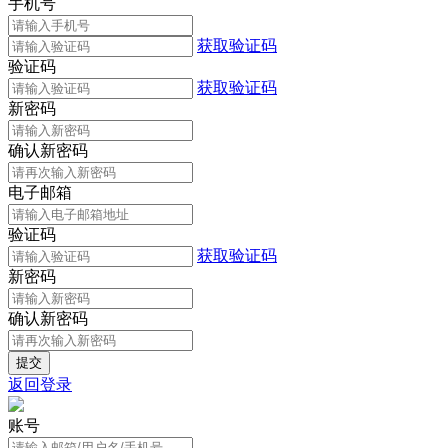
手机号
获取验证码
验证码
获取验证码
新密码
确认新密码
电子邮箱
验证码
获取验证码
新密码
确认新密码
返回登录
账号