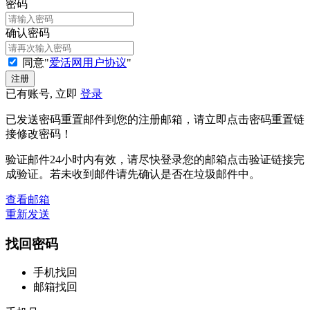
密码
确认密码
同意"
爱活网用户协议
"
已有账号, 立即
登录
已发送密码重置邮件到您的注册邮箱，请立即点击密码重置链
接修改密码！
验证邮件24小时内有效，请尽快登录您的邮箱点击验证链接完
成验证。若未收到邮件请先确认是否在垃圾邮件中。
查看邮箱
重新发送
找回密码
手机找回
邮箱找回