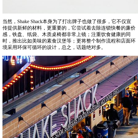
当然，Shake Shack本身为了打出牌子也做了很多，它不仅宣
传提供新鲜的材料，更重要的，它尝试着去除连锁快餐的廉价
感，铁盘、纸袋、木质桌椅都非常上镜；注重饮食健康的同
时，推出比如美味的素食汉堡等；更将整个制作流程和店面环
境采用环保可循环的设计，总之，话题绝对多。