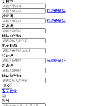
手机号
获取验证码
验证码
获取验证码
新密码
确认新密码
电子邮箱
验证码
获取验证码
新密码
确认新密码
返回登录
账号