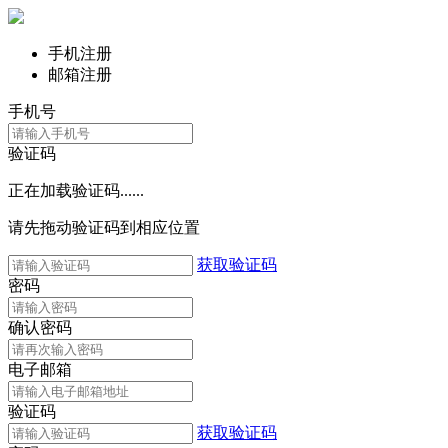
手机注册
邮箱注册
手机号
验证码
正在加载验证码......
请先拖动验证码到相应位置
获取验证码
密码
确认密码
电子邮箱
验证码
获取验证码