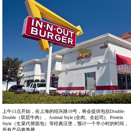
上午11点开始，在上海的绍兴路19号，将会提供包括Double-
Double（双层牛肉）、Animal Style (全肉、全起司)、Protein
Style（生菜代替面包）等经典汉堡，预计一个半小时的时间，
所有产品将售罄。