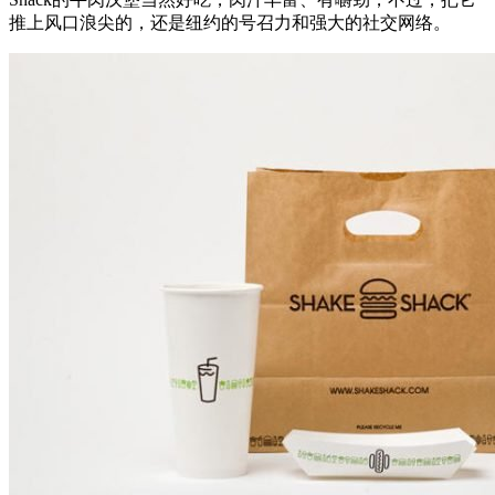
推上风口浪尖的，还是纽约的号召力和强大的社交网络。