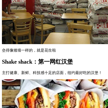
垒得像矮墙一样的，就是花生啦
Shake shack：第一网红汉堡
主打健康、新鲜、科技感十足的店面，纽约最好吃的汉堡！