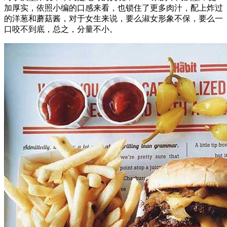
加厚实，依照小编的口感来看，也锁住了更多肉汁，配上炸过
的洋葱和蘑菇酱，对于女生来说，要么淑女形象不保，要么一
口咬不到底，总之，分量不小。