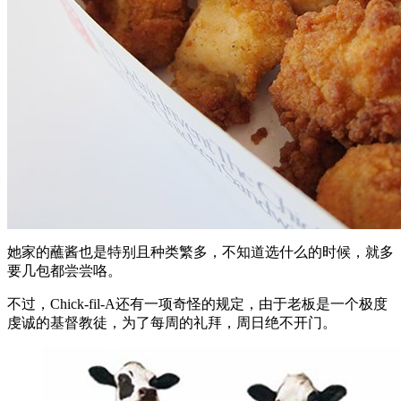
她家的蘸酱也是特别且种类繁多，不知道选什么的时候，就多
要几包都尝尝咯。
不过，Chick-fil-A还有一项奇怪的规定，由于老板是一个极度
虔诚的基督教徒，为了每周的礼拜，周日绝不开门。