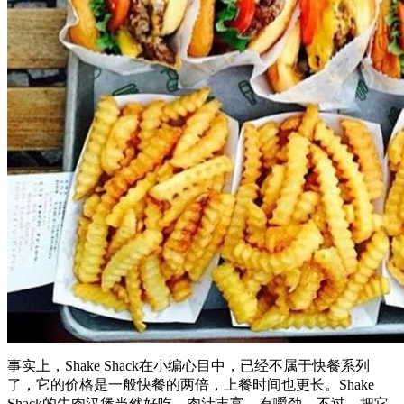
事实上，Shake Shack在小编心目中，已经不属于快餐系列
了，它的价格是一般快餐的两倍，上餐时间也更长。Shake
Shack的牛肉汉堡当然好吃，肉汁丰富、有嚼劲，不过，把它