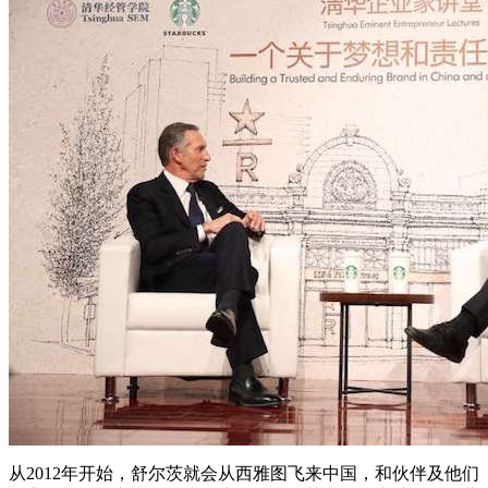
从2012年开始，舒尔茨就会从西雅图飞来中国，和伙伴及他们