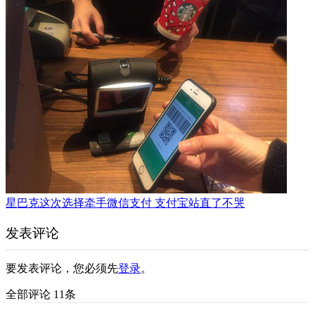
星巴克这次选择牵手微信支付 支付宝站直了不哭
发表评论
要发表评论，您必须先
登录
。
全部评论 11条