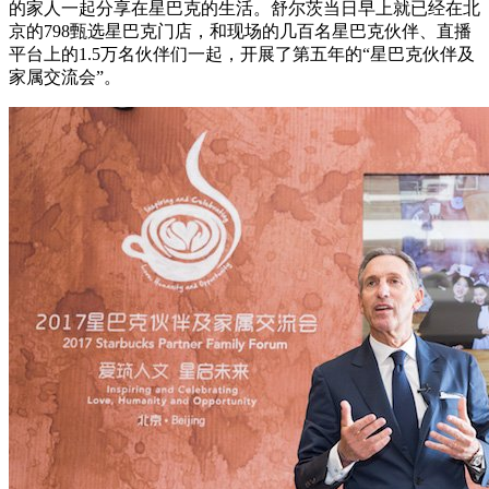
的家人一起分享在星巴克的生活。舒尔茨当日早上就已经在北
京的798甄选星巴克门店，和现场的几百名星巴克伙伴、直播
平台上的1.5万名伙伴们一起，开展了第五年的“星巴克伙伴及
家属交流会”。