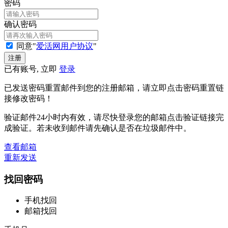
密码
确认密码
同意"
爱活网用户协议
"
已有账号, 立即
登录
已发送密码重置邮件到您的注册邮箱，请立即点击密码重置链
接修改密码！
验证邮件24小时内有效，请尽快登录您的邮箱点击验证链接完
成验证。若未收到邮件请先确认是否在垃圾邮件中。
查看邮箱
重新发送
找回密码
手机找回
邮箱找回