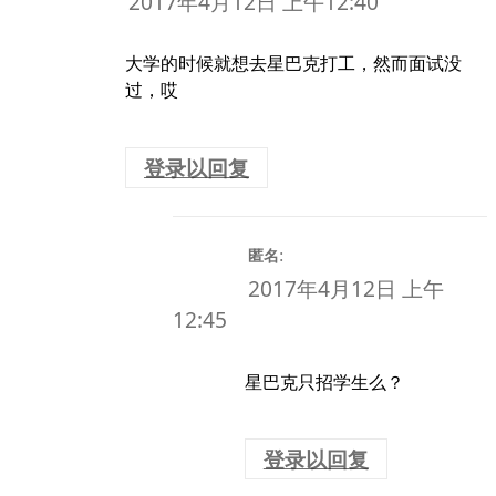
2017年4月12日 上午12:40
大学的时候就想去星巴克打工，然而面试没
过，哎
登录以回复
:
匿名
2017年4月12日 上午
12:45
星巴克只招学生么？
登录以回复