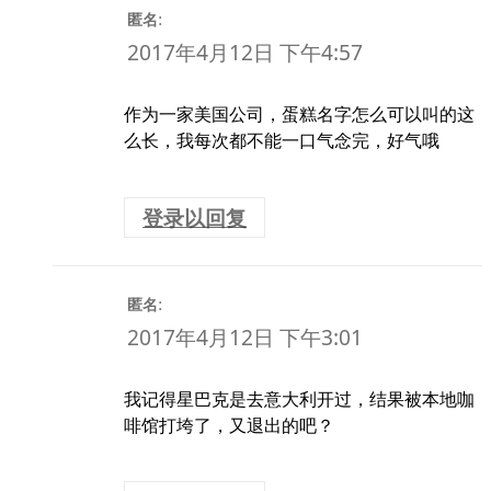
:
匿名
2017年4月12日 下午4:57
作为一家美国公司，蛋糕名字怎么可以叫的这
么长，我每次都不能一口气念完，好气哦
登录以回复
:
匿名
2017年4月12日 下午3:01
我记得星巴克是去意大利开过，结果被本地咖
啡馆打垮了，又退出的吧？