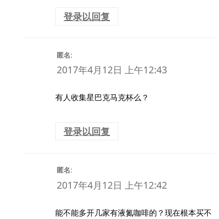
登录以回复
:
匿名
2017年4月12日 上午12:43
有人收集星巴克马克杯么？
登录以回复
:
匿名
2017年4月12日 上午12:42
能不能多开几家有液氮咖啡的？现在根本买不