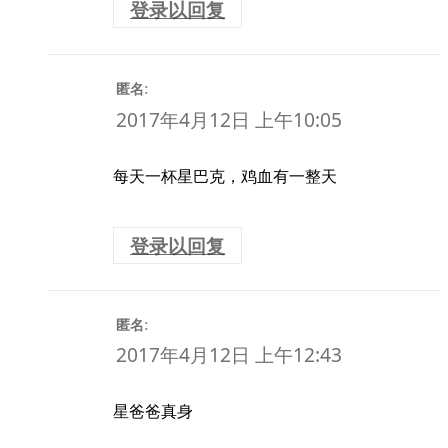
登录以回复
:
匿名
2017年4月12日 上午10:05
每天一杯星巴克，鸡血有一整天
登录以回复
:
匿名
2017年4月12日 上午12:43
星爸爸真身