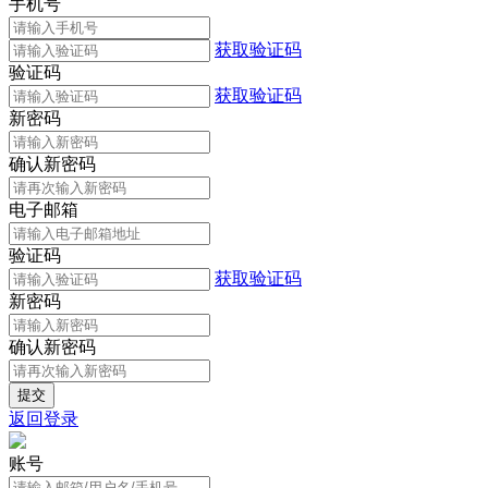
手机号
获取验证码
验证码
获取验证码
新密码
确认新密码
电子邮箱
验证码
获取验证码
新密码
确认新密码
返回登录
账号