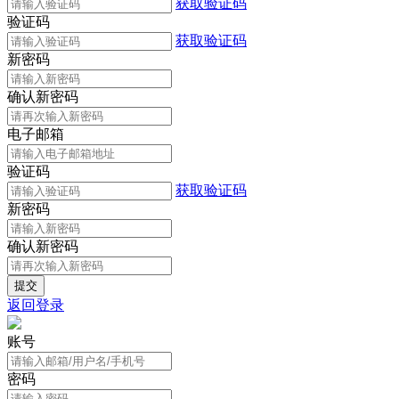
获取验证码
验证码
获取验证码
新密码
确认新密码
电子邮箱
验证码
获取验证码
新密码
确认新密码
返回登录
账号
密码