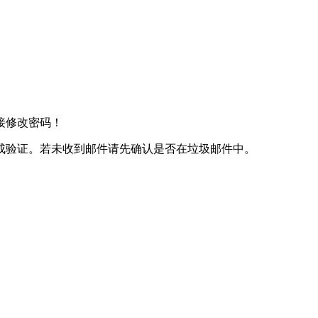
接修改密码！
成验证。若未收到邮件请先确认是否在垃圾邮件中。