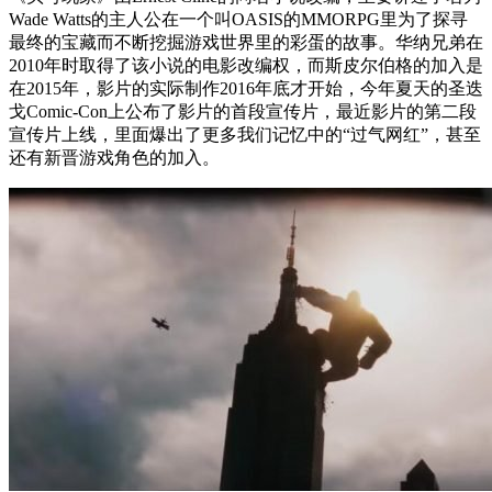
Wade Watts的主人公在一个叫OASIS的MMORPG里为了探寻
最终的宝藏而不断挖掘游戏世界里的彩蛋的故事。华纳兄弟在
2010年时取得了该小说的电影改编权，而斯皮尔伯格的加入是
在2015年，影片的实际制作2016年底才开始，今年夏天的圣迭
戈Comic-Con上公布了影片的首段宣传片，最近影片的第二段
宣传片上线，里面爆出了更多我们记忆中的“过气网红”，甚至
还有新晋游戏角色的加入。