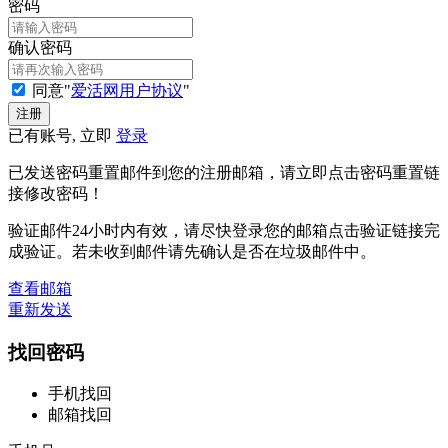
密码
确认密码
同意"
爱活网用户协议
"
已有账号, 立即
登录
已发送密码重置邮件到您的注册邮箱，请立即点击密码重置链
接修改密码！
验证邮件24小时内有效，请尽快登录您的邮箱点击验证链接完
成验证。若未收到邮件请先确认是否在垃圾邮件中。
查看邮箱
重新发送
找回密码
手机找回
邮箱找回