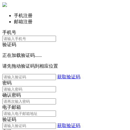
手机注册
邮箱注册
手机号
验证码
正在加载验证码......
请先拖动验证码到相应位置
获取验证码
密码
确认密码
电子邮箱
验证码
获取验证码