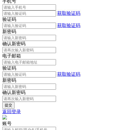
手机号
获取验证码
验证码
获取验证码
新密码
确认新密码
电子邮箱
验证码
获取验证码
新密码
确认新密码
返回登录
账号