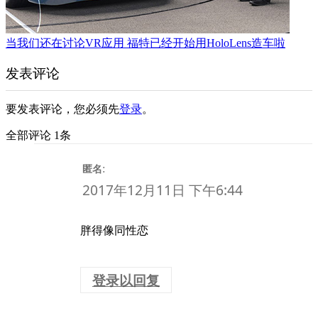
当我们还在讨论VR应用 福特已经开始用HoloLens造车啦
发表评论
要发表评论，您必须先
登录
。
全部评论 1条
:
匿名
2017年12月11日 下午6:44
胖得像同性恋
登录以回复