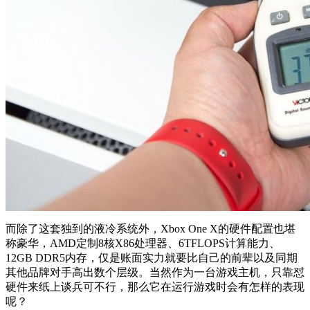
而除了这套独到的液冷系统外，Xbox One X的硬件配置也堪
称豪华，AMD定制8核X86处理器、6TFLOPS计算能力、
12GB DDR5内存，仅是账面实力就要比自己的前辈以及同期
其他品牌对手高出数个层级。当然作为一台游戏主机，只靠怼
硬件来纸上谈兵可不行，那么它在运行游戏时会有怎样的表现
呢？