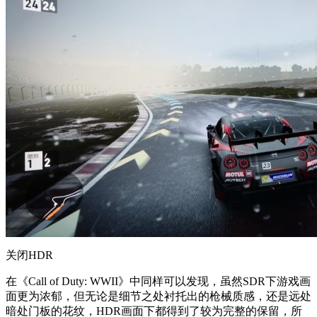
关闭HDR
在《Call of Duty: WWII》中同样可以发现，虽然SDR下游戏画
面更为浓郁，但无论是细节之处衬托出的枪械质感，还是远处
暗处门板的花纹，HDR画面下都得到了较为完整的保留，所