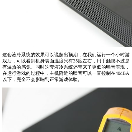
这套液冷系统的效果可以说超出预期，在我们运行一个小时游
戏后，可以看到机身表面温度只有35度左右，用手触摸不过是
有温热的感觉。同时这套液冷系统还带来了更低的噪音表现，
在运行游戏的过程中，主机附近的噪音可以一直控制在40dBA
以下，完全不会影响到正常游戏体验。