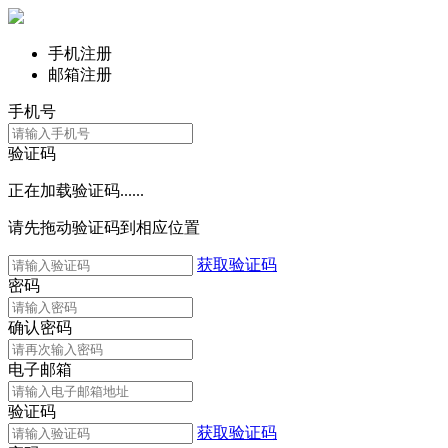
手机注册
邮箱注册
手机号
验证码
正在加载验证码......
请先拖动验证码到相应位置
获取验证码
密码
确认密码
电子邮箱
验证码
获取验证码