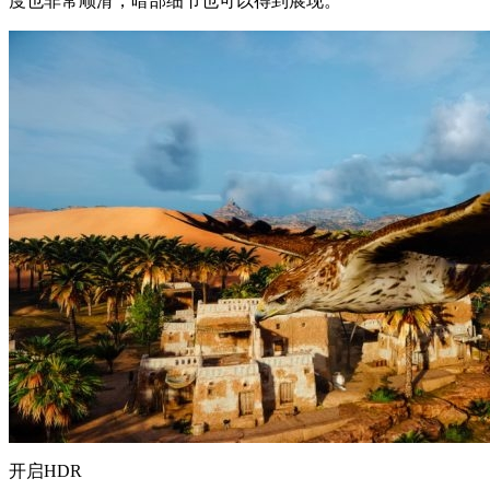
度也非常顺滑，暗部细节也可以得到展现。
开启HDR