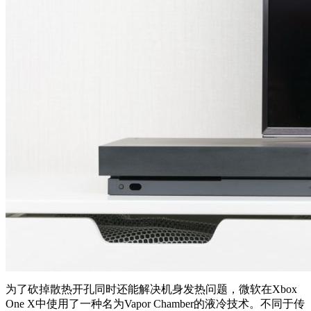
为了砍掉散热开孔同时还能解决机身发热问题，微软在Xbox
One X中使用了一种名为Vapor Chamber的液冷技术。不同于传