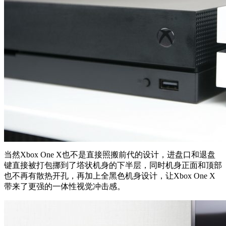
当然Xbox One X也不是直接照搬前代的设计，进盘口和退盘
键直接被打包挪到了塔状机身的下半层，同时机身正面和顶部
也不再有散热开孔，再加上全黑色机身设计，让Xbox One X
带来了更强的一体性视觉冲击感。