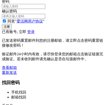
密码
确认密码
同意"
爱活网用户协议
"
已有账号, 立即
登录
已发送密码重置邮件到您的注册邮箱，请立即点击密码重置链
接修改密码！
验证邮件24小时内有效，请尽快登录您的邮箱点击验证链接完
成验证。若未收到邮件请先确认是否在垃圾邮件中。
查看邮箱
重新发送
找回密码
手机找回
邮箱找回