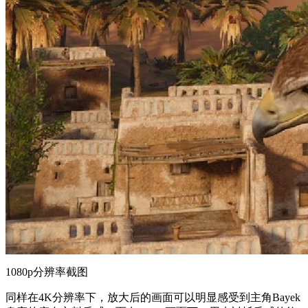
1080p分辨率截图
同样在4K分辨率下，放大后的画面可以明显感受到主角Bayek