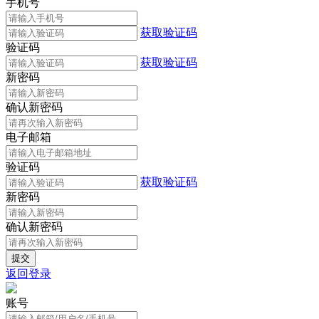
手机号
获取验证码
验证码
获取验证码
新密码
确认新密码
电子邮箱
验证码
获取验证码
新密码
确认新密码
返回登录
账号