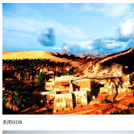
关闭HDR