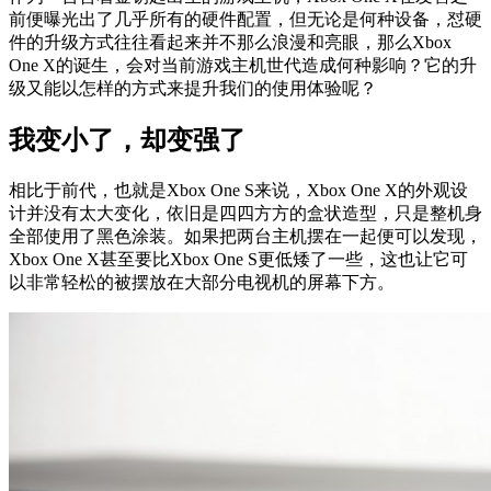
前便曝光出了几乎所有的硬件配置，但无论是何种设备，怼硬
件的升级方式往往看起来并不那么浪漫和亮眼，那么Xbox
One X的诞生，会对当前游戏主机世代造成何种影响？它的升
级又能以怎样的方式来提升我们的使用体验呢？
我变小了，却变强了
相比于前代，也就是Xbox One S来说，Xbox One X的外观设
计并没有太大变化，依旧是四四方方的盒状造型，只是整机身
全部使用了黑色涂装。如果把两台主机摆在一起便可以发现，
Xbox One X甚至要比Xbox One S更低矮了一些，这也让它可
以非常轻松的被摆放在大部分电视机的屏幕下方。