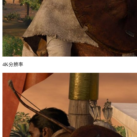
4K分辨率