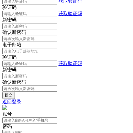
获取验证码
验证码
获取验证码
新密码
确认新密码
电子邮箱
验证码
获取验证码
新密码
确认新密码
返回登录
账号
密码