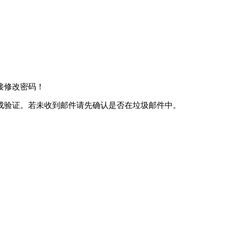
接修改密码！
成验证。若未收到邮件请先确认是否在垃圾邮件中。