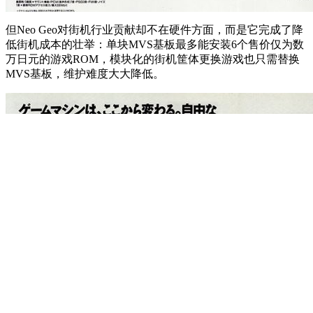
但Neo Geo对街机行业贡献却不在硬件方面，而是它完成了降
低街机成本的壮举：单块MVS基板最多能安装6个售价仅为数
万日元的游戏ROM，模块化的街机筐体更换游戏也只需替换
MVS基板，维护难度大大降低。