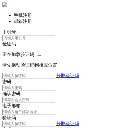
手机注册
邮箱注册
手机号
验证码
正在加载验证码......
请先拖动验证码到相应位置
获取验证码
密码
确认密码
电子邮箱
验证码
获取验证码