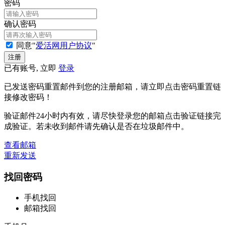
密码
确认密码
同意"
爱活网用户协议
"
已有账号, 立即
登录
已发送密码重置邮件到您的注册邮箱，请立即点击密码重置链
接修改密码！
验证邮件24小时内有效，请尽快登录您的邮箱点击验证链接完
成验证。若未收到邮件请先确认是否在垃圾邮件中。
查看邮箱
重新发送
找回密码
手机找回
邮箱找回