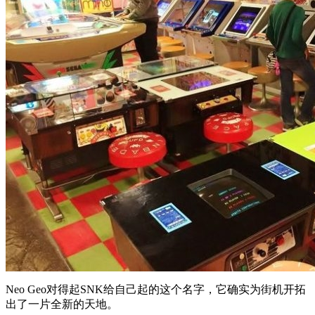
Neo Geo对得起SNK给自己起的这个名字，它确实为街机开拓
出了一片全新的天地。