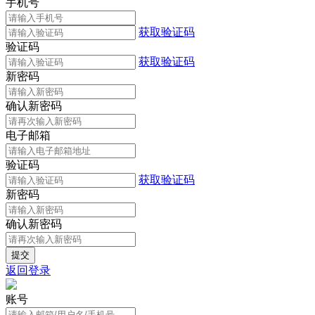
手机号
获取验证码
验证码
获取验证码
新密码
确认新密码
电子邮箱
验证码
获取验证码
新密码
确认新密码
返回登录
账号