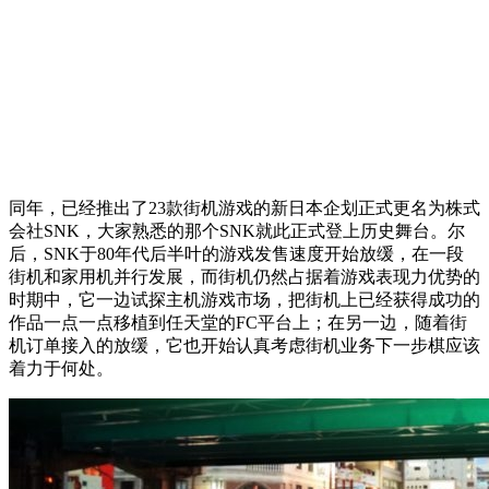
同年，已经推出了23款街机游戏的新日本企划正式更名为株式
会社SNK，大家熟悉的那个SNK就此正式登上历史舞台。尔
后，SNK于80年代后半叶的游戏发售速度开始放缓，在一段
街机和家用机并行发展，而街机仍然占据着游戏表现力优势的
时期中，它一边试探主机游戏市场，把街机上已经获得成功的
作品一点一点移植到任天堂的FC平台上；在另一边，随着街
机订单接入的放缓，它也开始认真考虑街机业务下一步棋应该
着力于何处。