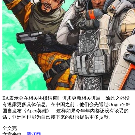
EA表示会在相关协谈结束时进步更新相关进展，除此之外没
有透露更多具体信息。在中国之前，他们会先通过Origin在韩
国自发布《Apex英雄》，这样如果今年年内都还没有谈妥的
话，亚洲区也能为自己接下来的财报提供更多贡献。
全文完
文章来自：
爱活网