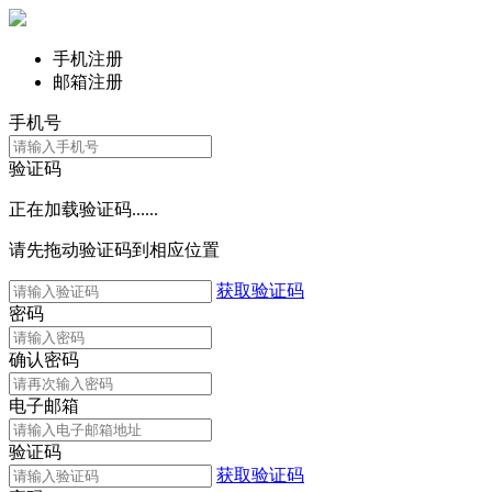
手机注册
邮箱注册
手机号
验证码
正在加载验证码......
请先拖动验证码到相应位置
获取验证码
密码
确认密码
电子邮箱
验证码
获取验证码