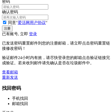
密码
确认密码
同意"
爱活网用户协议
"
已有账号, 立即
登录
已发送密码重置邮件到您的注册邮箱，请立即点击密码重置链
接修改密码！
验证邮件24小时内有效，请尽快登录您的邮箱点击验证链接完
成验证。若未收到邮件请先确认是否在垃圾邮件中。
查看邮箱
重新发送
找回密码
手机找回
邮箱找回