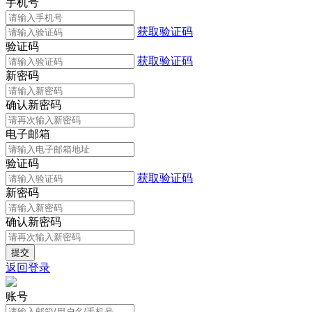
手机号
获取验证码
验证码
获取验证码
新密码
确认新密码
电子邮箱
验证码
获取验证码
新密码
确认新密码
返回登录
账号