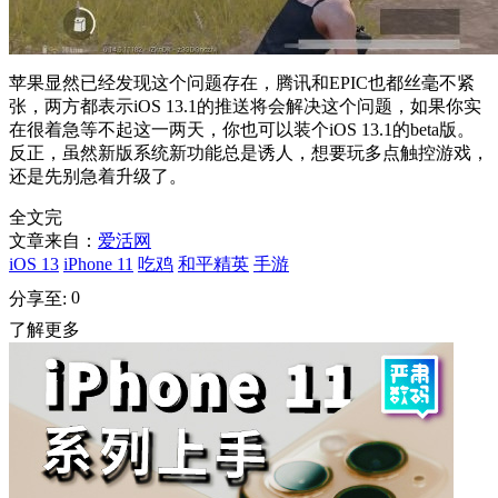
苹果显然已经发现这个问题存在，腾讯和EPIC也都丝毫不紧
张，两方都表示iOS 13.1的推送将会解决这个问题，如果你实
在很着急等不起这一两天，你也可以装个iOS 13.1的beta版。
反正，虽然新版系统新功能总是诱人，想要玩多点触控游戏，
还是先别急着升级了。
全文完
文章来自：
爱活网
iOS 13
iPhone 11
吃鸡
和平精英
手游
0
分享至:
了解更多