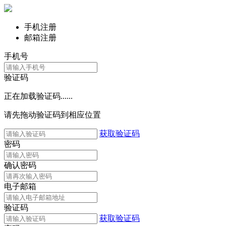
手机注册
邮箱注册
手机号
验证码
正在加载验证码......
请先拖动验证码到相应位置
获取验证码
密码
确认密码
电子邮箱
验证码
获取验证码