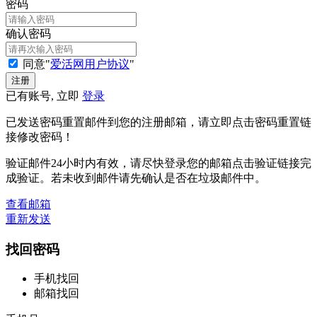
密码
确认密码
同意"
爱活网用户协议
"
已有账号, 立即
登录
已发送密码重置邮件到您的注册邮箱，请立即点击密码重置链
接修改密码！
验证邮件24小时内有效，请尽快登录您的邮箱点击验证链接完
成验证。若未收到邮件请先确认是否在垃圾邮件中。
查看邮箱
重新发送
找回密码
手机找回
邮箱找回