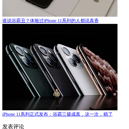
谁说浴霸丑？体验过iPhone 11系列的人都说真香
iPhone 11系列正式发布：浴霸三摄成真，这一次，稳了
发表评论