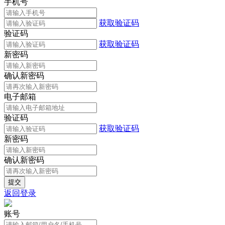
手机号
获取验证码
验证码
获取验证码
新密码
确认新密码
电子邮箱
验证码
获取验证码
新密码
确认新密码
返回登录
账号