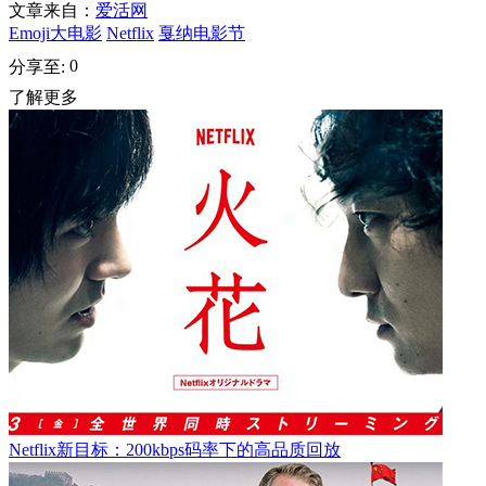
文章来自：
爱活网
Emoji大电影
Netflix
戛纳电影节
0
分享至:
了解更多
Netflix新目标：200kbps码率下的高品质回放