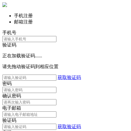
手机注册
邮箱注册
手机号
验证码
正在加载验证码......
请先拖动验证码到相应位置
获取验证码
密码
确认密码
电子邮箱
验证码
获取验证码