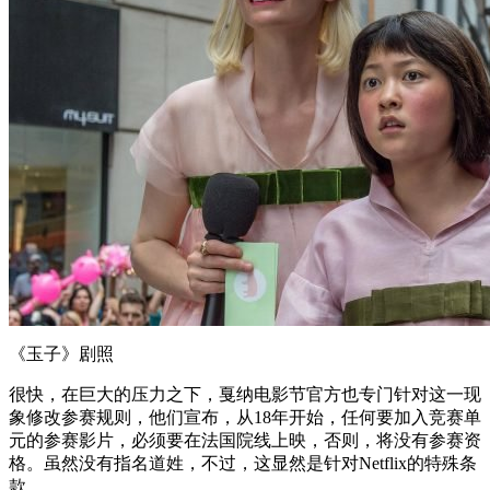
《玉子》剧照
很快，在巨大的压力之下，戛纳电影节官方也专门针对这一现
象修改参赛规则，他们宣布，从18年开始，任何要加入竞赛单
元的参赛影片，必须要在法国院线上映，否则，将没有参赛资
格。虽然没有指名道姓，不过，这显然是针对Netflix的特殊条
款。