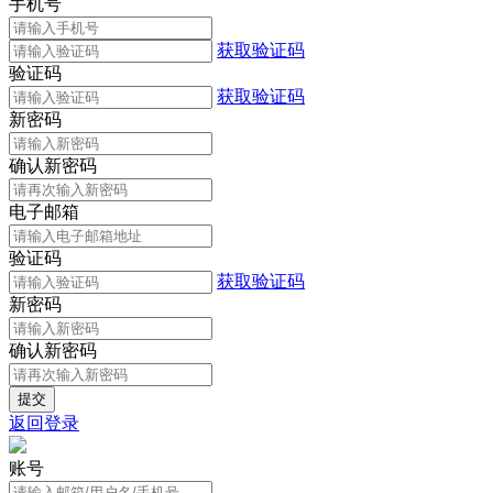
手机号
获取验证码
验证码
获取验证码
新密码
确认新密码
电子邮箱
验证码
获取验证码
新密码
确认新密码
返回登录
账号