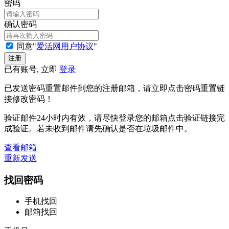
密码
确认密码
同意"
爱活网用户协议
"
已有账号, 立即
登录
已发送密码重置邮件到您的注册邮箱，请立即点击密码重置链
接修改密码！
验证邮件24小时内有效，请尽快登录您的邮箱点击验证链接完
成验证。若未收到邮件请先确认是否在垃圾邮件中。
查看邮箱
重新发送
找回密码
手机找回
邮箱找回