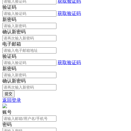
获取验证码
验证码
获取验证码
新密码
确认新密码
电子邮箱
验证码
获取验证码
新密码
确认新密码
返回登录
账号
密码