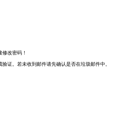
接修改密码！
成验证。若未收到邮件请先确认是否在垃圾邮件中。