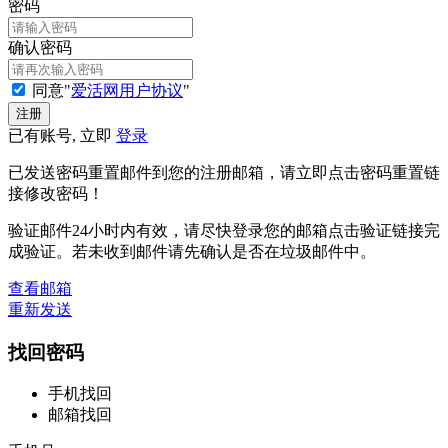
密码
确认密码
同意"
爱活网用户协议
"
已有账号, 立即
登录
已发送密码重置邮件到您的注册邮箱，请立即点击密码重置链
接修改密码！
验证邮件24小时内有效，请尽快登录您的邮箱点击验证链接完
成验证。若未收到邮件请先确认是否在垃圾邮件中。
查看邮箱
重新发送
找回密码
手机找回
邮箱找回