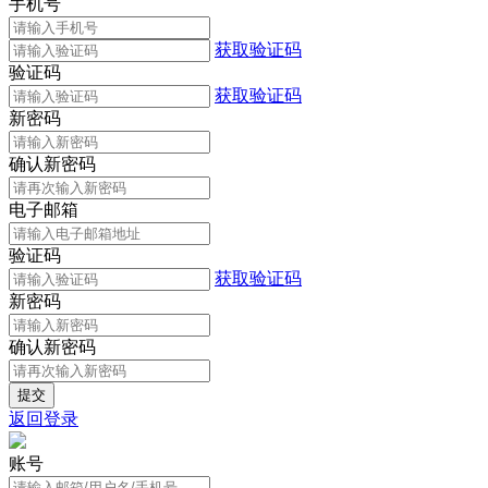
手机号
获取验证码
验证码
获取验证码
新密码
确认新密码
电子邮箱
验证码
获取验证码
新密码
确认新密码
返回登录
账号