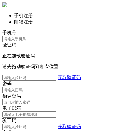
手机注册
邮箱注册
手机号
验证码
正在加载验证码......
请先拖动验证码到相应位置
获取验证码
密码
确认密码
电子邮箱
验证码
获取验证码