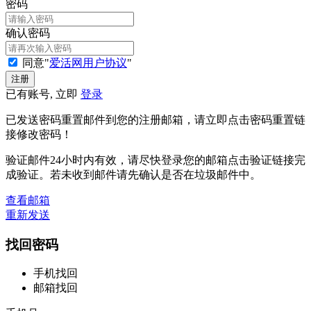
密码
确认密码
同意"
爱活网用户协议
"
已有账号, 立即
登录
已发送密码重置邮件到您的注册邮箱，请立即点击密码重置链
接修改密码！
验证邮件24小时内有效，请尽快登录您的邮箱点击验证链接完
成验证。若未收到邮件请先确认是否在垃圾邮件中。
查看邮箱
重新发送
找回密码
手机找回
邮箱找回