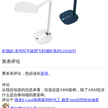
听我的 读书写字就用飞利浦轩系列LED台灯
发表评论
要发表评论，您必须先
登录
。
评论
从现在知道的信息来看，应该还是ARM架构，除了ARM也没
什么适合移动端的新架构。
评论于
骁龙8 Gen4将两家同时代工 都是3nm但恐怕会抽奖