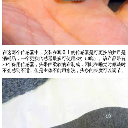
在这两个传感器中，安装在耳朵上的传感器是可更换的并且是
消耗品，一个更换传感器最多可使用3次（3晚）。该产品带有
30个备用传感器，头带由柔软的布制成，因此在睡觉时佩戴时
不会感到不适，但是主体不能用水洗，头条的长度可以调节。