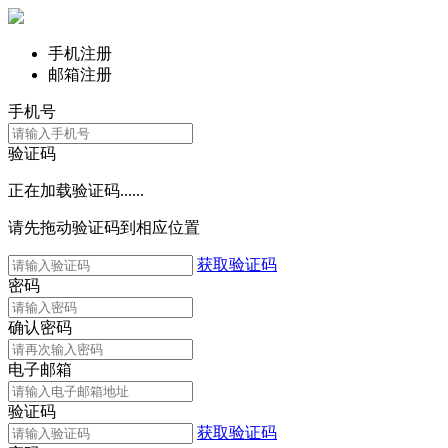
手机注册
邮箱注册
手机号
验证码
正在加载验证码......
请先拖动验证码到相应位置
获取验证码
密码
确认密码
电子邮箱
验证码
获取验证码