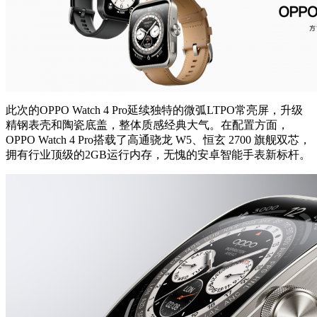
此次的OPPO Watch 4 Pro延续独特的微弧LTPO常亮屏，升级
精钢表壳和陶瓷底盖，整体质感经典大气。在配置方面，
OPPO Watch 4 Pro搭载了高通骁龙 W5、恒玄 2700 旗舰双芯，
拥有行业顶级的2GB运行内存，无愧的安卓智能手表新标杆。