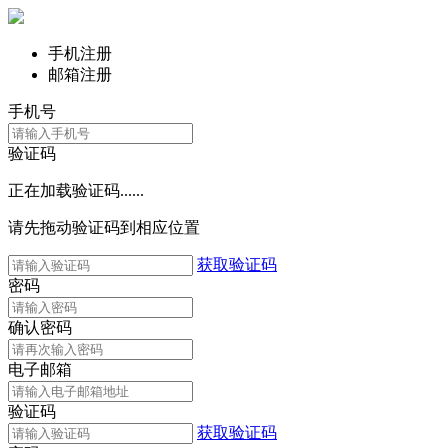
手机注册
邮箱注册
手机号
验证码
正在加载验证码......
请先拖动验证码到相应位置
获取验证码
密码
确认密码
电子邮箱
验证码
获取验证码