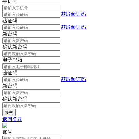
手机号
获取验证码
验证码
获取验证码
新密码
确认新密码
电子邮箱
验证码
获取验证码
新密码
确认新密码
返回登录
账号