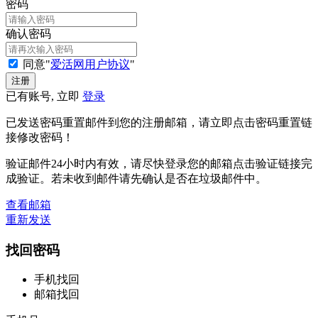
密码
确认密码
同意"
爱活网用户协议
"
已有账号, 立即
登录
已发送密码重置邮件到您的注册邮箱，请立即点击密码重置链
接修改密码！
验证邮件24小时内有效，请尽快登录您的邮箱点击验证链接完
成验证。若未收到邮件请先确认是否在垃圾邮件中。
查看邮箱
重新发送
找回密码
手机找回
邮箱找回