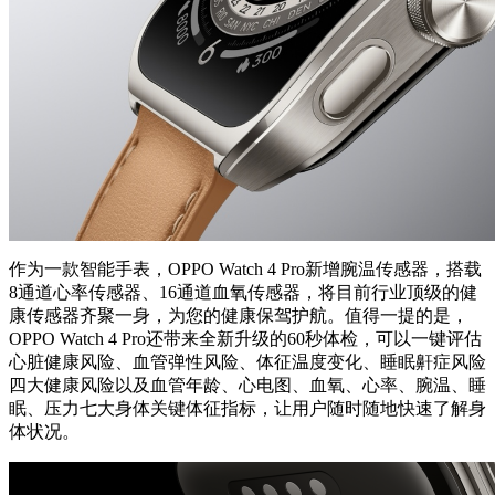
作为一款智能手表，OPPO Watch 4 Pro新增腕温传感器，搭载
8通道心率传感器、16通道血氧传感器，将目前行业顶级的健
康传感器齐聚一身，为您的健康保驾护航。值得一提的是，
OPPO Watch 4 Pro还带来全新升级的60秒体检，可以一键评估
心脏健康风险、血管弹性风险、体征温度变化、睡眠鼾症风险
四大健康风险以及血管年龄、心电图、血氧、心率、腕温、睡
眠、压力七大身体关键体征指标，让用户随时随地快速了解身
体状况。