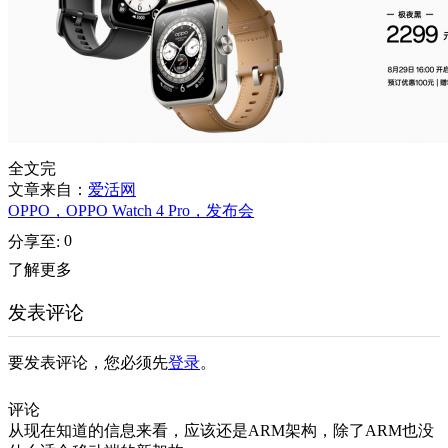
全文完
文章来自：
爱活网
OPPO，OPPO Watch 4 Pro，发布会
0
分享至:
了解更多
发表评论
要发表评论，您必须先
登录
。
评论
从现在知道的信息来看，应该还是ARM架构，除了ARM也没