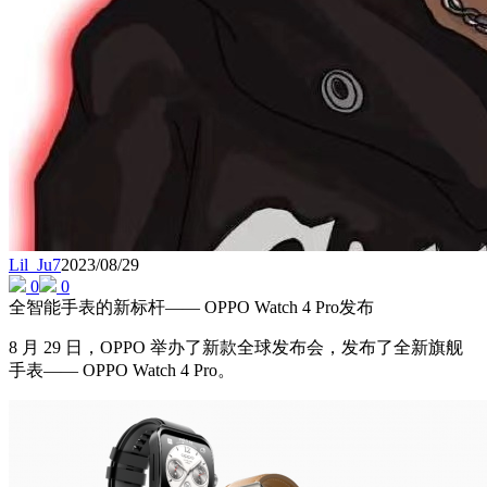
Lil_Ju7
2023/08/29
0
0
全智能手表的新标杆—— OPPO Watch 4 Pro发布
8 月 29 日，OPPO 举办了新款全球发布会，发布了全新旗舰
手表—— OPPO Watch 4 Pro。