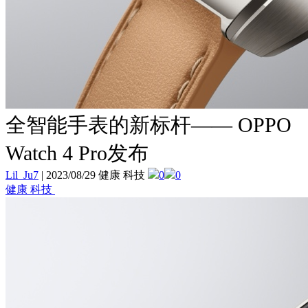
全智能手表的新标杆—— OPPO
Watch 4 Pro发布
Lil_Ju7
|
2023/08/29 健康 科技
0
0
健康 科技