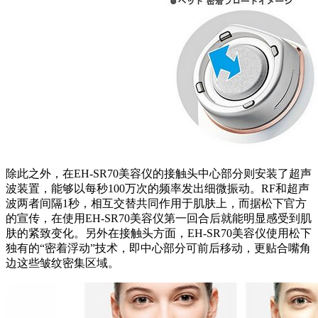
除此之外，在EH-SR70美容仪的接触头中心部分则安装了超声
波装置，能够以每秒100万次的频率发出细微振动。RF和超声
波两者间隔1秒，相互交替共同作用于肌肤上，而据松下官方
的宣传，在使用EH-SR70美容仪第一回合后就能明显感受到肌
肤的紧致变化。另外在接触头方面，EH-SR70美容仪使用松下
独有的“密着浮动”技术，即中心部分可前后移动，更贴合嘴角
边这些皱纹密集区域。