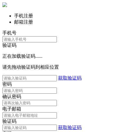
手机注册
邮箱注册
手机号
验证码
正在加载验证码......
请先拖动验证码到相应位置
获取验证码
密码
确认密码
电子邮箱
验证码
获取验证码