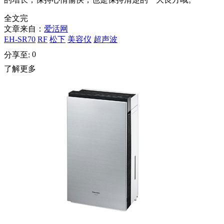
全文完
文章来自：
爱活网
EH-SR70
RF
松下
美容仪
超声波
0
分享至:
了解更多