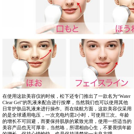
在使用这款美容仪的时候，松下还专门推出了一款名为“Water
Clear Gel”的乳液来配合进行按摩，当然我们也可以使用其他
日常护肤品乳液来进行操作。而在续航方面，这款美容仪采用
的是全球通用电压，一次充电约需2小时，可使用三次。年龄
的增长不可回避，而要保持肌肤的紧致光滑，使用一些适当的
美容产品也无可厚非，当然咯，所谓相由心生，不要畏惧年龄
的增长，保持心情愉快，也是保持清楚的一大良方哦。