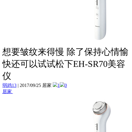
想要皱纹来得慢 除了保持心情愉
快还可以试试松下EH-SR70美容
仪
弱鸡13
|
2017/09/25 居家
1
0
居家