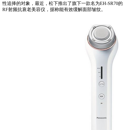
性追捧的对象，最近，松下推出了旗下一款名为EH-SR70的
RF射频抗衰老美容仪，据称能有效缓解面部皱纹。