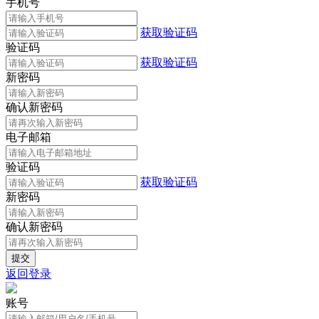
手机号
获取验证码
验证码
获取验证码
新密码
确认新密码
电子邮箱
验证码
获取验证码
新密码
确认新密码
返回登录
账号