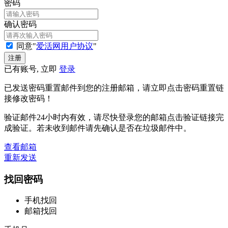
密码
确认密码
同意"
爱活网用户协议
"
已有账号, 立即
登录
已发送密码重置邮件到您的注册邮箱，请立即点击密码重置链
接修改密码！
验证邮件24小时内有效，请尽快登录您的邮箱点击验证链接完
成验证。若未收到邮件请先确认是否在垃圾邮件中。
查看邮箱
重新发送
找回密码
手机找回
邮箱找回