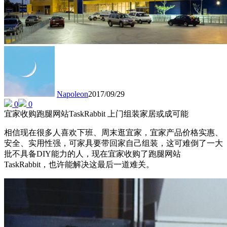
Napoleon
2017/09/29
0
0
宜家收购跑腿网站TaskRabbit 上门组装家居或成可能
相信现在很多人喜欢下班、周末逛宜家，宜家产品价格实惠、
安全、实用性强，可家具要带回家自己组装，这可难倒了一大
批不具备DIY能力的人，现在宜家收购了跑腿网站
TaskRabbit，也许能解决这最后一道难关。