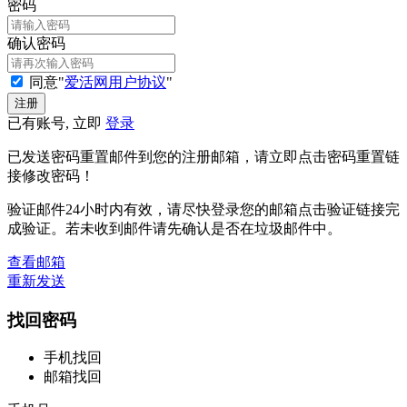
密码
确认密码
同意"
爱活网用户协议
"
已有账号, 立即
登录
已发送密码重置邮件到您的注册邮箱，请立即点击密码重置链
接修改密码！
验证邮件24小时内有效，请尽快登录您的邮箱点击验证链接完
成验证。若未收到邮件请先确认是否在垃圾邮件中。
查看邮箱
重新发送
找回密码
手机找回
邮箱找回