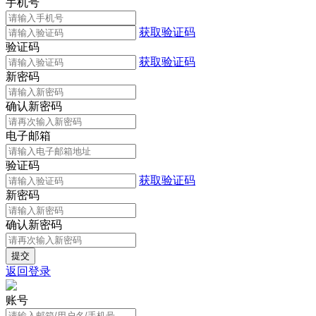
手机号
获取验证码
验证码
获取验证码
新密码
确认新密码
电子邮箱
验证码
获取验证码
新密码
确认新密码
返回登录
账号