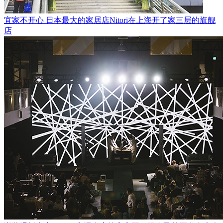
宜家不开心 日本最大的家居店Nitori在上海开了家三层的旗舰
店