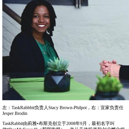
左：TaskRabbbit负责人Stacy Brown-Philpot，右：宜家负责任
Jesper Brodin
TaskRabbit由莉雅•布斯克创立于2008年9月，最初名字叫