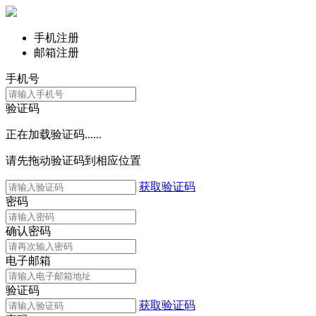
手机注册
邮箱注册
手机号
验证码
正在加载验证码......
请先拖动验证码到相应位置
获取验证码
密码
确认密码
电子邮箱
验证码
获取验证码