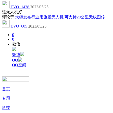
EVO_1438
2023/05/25
这无人机好
评论于
大疆发布行业用旗舰无人机 可支持20公里无线图传
EVO_605
2023/05/25
0
0
微信
微博
QQ
QQ空间
首页
专题
科技