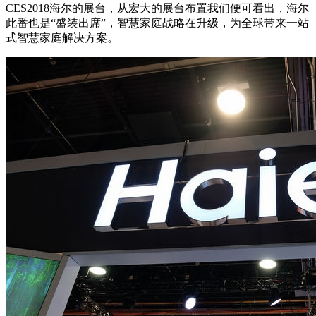
CES2018海尔的展台，从宏大的展台布置我们便可看出，海尔
此番也是“盛装出席”，智慧家庭战略在升级，为全球带来一站
式智慧家庭解决方案。