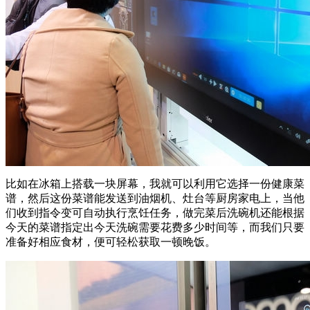
比如在冰箱上搭载一块屏幕，我就可以利用它选择一份健康菜
谱，然后这份菜谱能发送到油烟机、灶台等厨房家电上，当他
们收到指令变可自动执行烹饪任务，做完菜后洗碗机还能根据
今天的菜谱指定出今天洗碗需要花费多少时间等，而我们只要
准备好相应食材，便可轻松获取一顿晚饭。