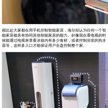
相比起大家都在用手机控制智能家居，海尔却认为任何一个智
能家居都具有协同其他智能家居的能力。好像我在看电视的时
候能通过电视来查看冰箱内有多少食材，或者控制浴室的热水
器等，这样多入口才能保证用户全盘控制整个家。