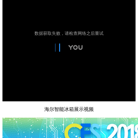
海尔智能冰箱展示视频