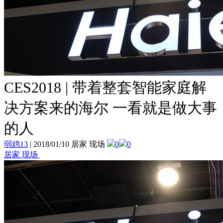
CES2018 | 带着整套智能家庭解
决方案来的海尔 一看就是做大事
的人
弱鸡13
|
2018/01/10 居家 现场
0
0
居家 现场