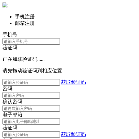
手机注册
邮箱注册
手机号
验证码
正在加载验证码......
请先拖动验证码到相应位置
获取验证码
密码
确认密码
电子邮箱
验证码
获取验证码