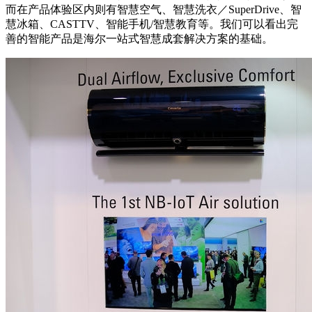
而在产品体验区内则有智慧空气、智慧洗衣／SuperDrive、智
慧冰箱、CASTTV、智能手机/智慧教育等。我们可以看出完
善的智能产品是海尔一站式智慧成套解决方案的基础。