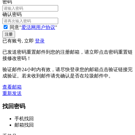
密码
确认密码
同意"
爱活网用户协议
"
已有账号, 立即
登录
已发送密码重置邮件到您的注册邮箱，请立即点击密码重置链
接修改密码！
验证邮件24小时内有效，请尽快登录您的邮箱点击验证链接完
成验证。若未收到邮件请先确认是否在垃圾邮件中。
查看邮箱
重新发送
找回密码
手机找回
邮箱找回