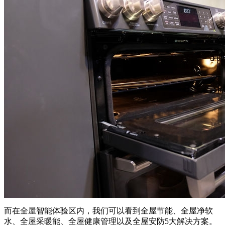
而在全屋智能体验区内，我们可以看到全屋节能、全屋净软
水、全屋采暖能、全屋健康管理以及全屋安防5大解决方案。