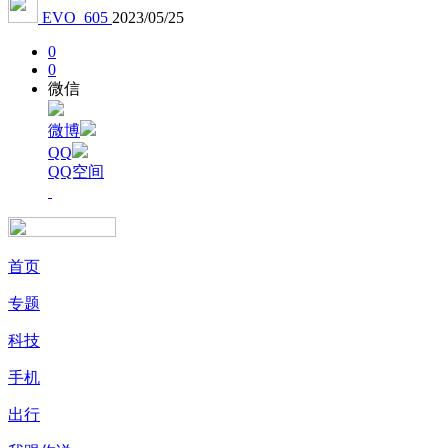
EVO_605
2023/05/25
0
0
微信
微博
QQ
QQ空间
首页
专题
科技
手机
出行