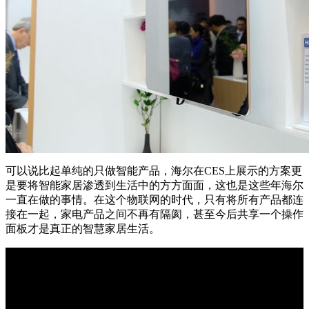
可以说比起单纯的只做智能产品，海尔在CES上展示的方案更
是要将智能家居渗透到生活中的方方面面，这也是这些年海尔
一直在做的事情。在这个物联网的时代，只有将所有产品都连
接在一起，家电产品之间不再有隔阂，甚至今后共享一个操作
面板才是真正的智慧家居生活。