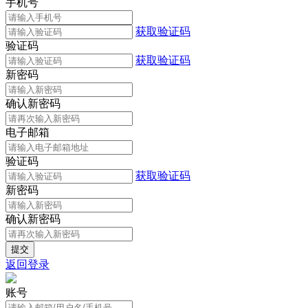
手机号
获取验证码
验证码
获取验证码
新密码
确认新密码
电子邮箱
验证码
获取验证码
新密码
确认新密码
返回登录
账号