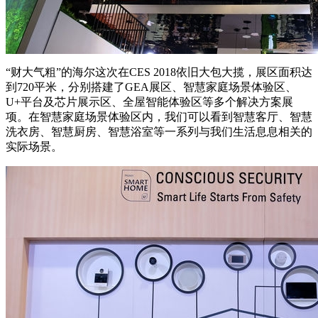
“财大气粗”的海尔这次在CES 2018依旧大包大揽，展区面积达
到720平米，分别搭建了GEA展区、智慧家庭场景体验区、
U+平台及芯片展示区、全屋智能体验区等多个解决方案展
项。在智慧家庭场景体验区内，我们可以看到智慧客厅、智慧
洗衣房、智慧厨房、智慧浴室等一系列与我们生活息息相关的
实际场景。