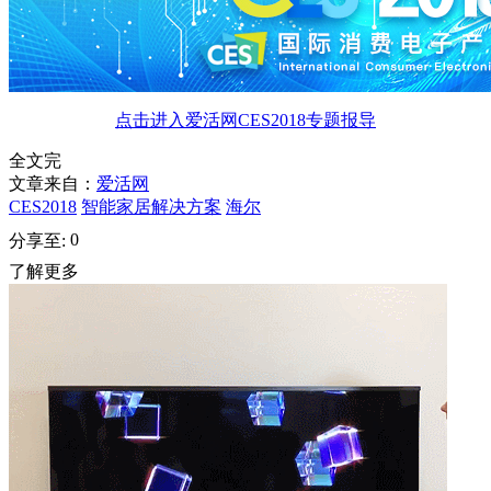
点击进入爱活网CES2018专题报导
全文完
文章来自：
爱活网
CES2018
智能家居解决方案
海尔
0
分享至:
了解更多