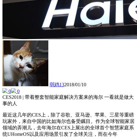
弱鸡13
2018/01/10
0
0
CES2018 | 带着整套智能家庭解决方案来的海尔 一看就是做大
事的人
最近这几年的CES上，除了谷歌、亚马逊、苹果、三星等重磅
玩家外，来自中国的比如海尔也备受瞩目。作为全球智能家居
领域的弄潮儿，去年海尔在CES上展出的全球首个智慧家庭系
统UHomeOS以及应用场景引发了全球关注，而在今年