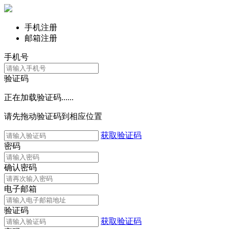
手机注册
邮箱注册
手机号
验证码
正在加载验证码......
请先拖动验证码到相应位置
获取验证码
密码
确认密码
电子邮箱
验证码
获取验证码