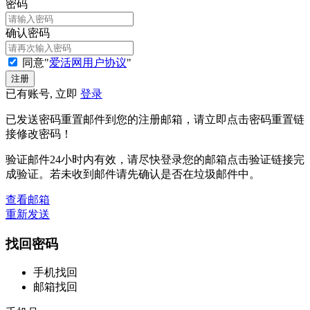
密码
确认密码
同意"
爱活网用户协议
"
已有账号, 立即
登录
已发送密码重置邮件到您的注册邮箱，请立即点击密码重置链
接修改密码！
验证邮件24小时内有效，请尽快登录您的邮箱点击验证链接完
成验证。若未收到邮件请先确认是否在垃圾邮件中。
查看邮箱
重新发送
找回密码
手机找回
邮箱找回