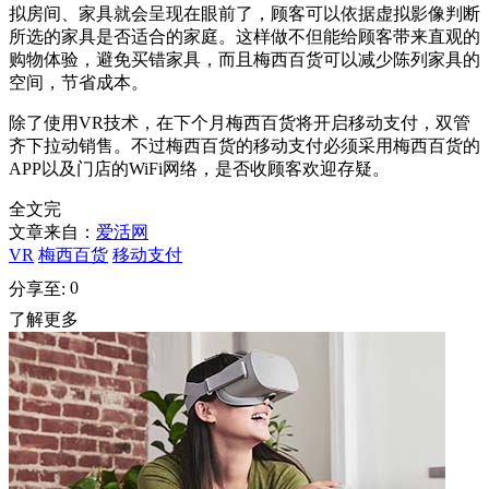
拟房间、家具就会呈现在眼前了，顾客可以依据虚拟影像判断
所选的家具是否适合的家庭。这样做不但能给顾客带来直观的
购物体验，避免买错家具，而且梅西百货可以减少陈列家具的
空间，节省成本。
除了使用VR技术，在下个月梅西百货将开启移动支付，双管
齐下拉动销售。不过梅西百货的移动支付必须采用梅西百货的
APP以及门店的WiFi网络，是否收顾客欢迎存疑。
全文完
文章来自：
爱活网
VR
梅西百货
移动支付
0
分享至:
了解更多