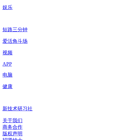
娱乐
短路三分钟
爱活角斗场
视频
APP
电脑
健康
新技术研习社
关于我们
商务合作
版权声明