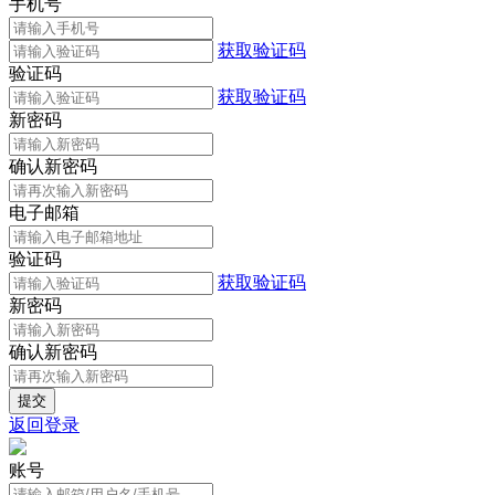
手机号
获取验证码
验证码
获取验证码
新密码
确认新密码
电子邮箱
验证码
获取验证码
新密码
确认新密码
返回登录
账号