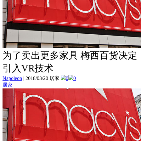
为了卖出更多家具 梅西百货决定
引入VR技术
Napoleon
|
2018/03/20 居家
0
0
居家