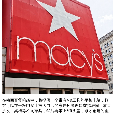
在梅西百货构想中，将提供一个带有VR工具的平板电脑，顾
客可以在平板电脑上按照自己的家居环境创建虚拟房间，放置
沙发、桌椅等不同家具，然后再带上VR头盔，刚才创建的虚