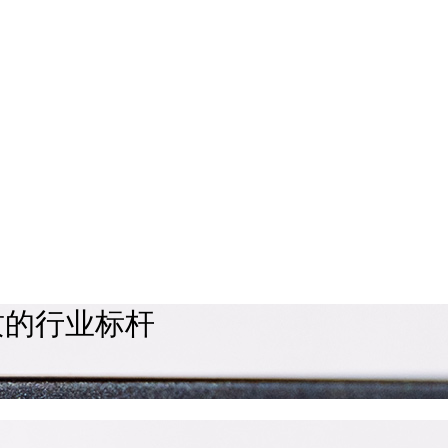
质的行业标杆