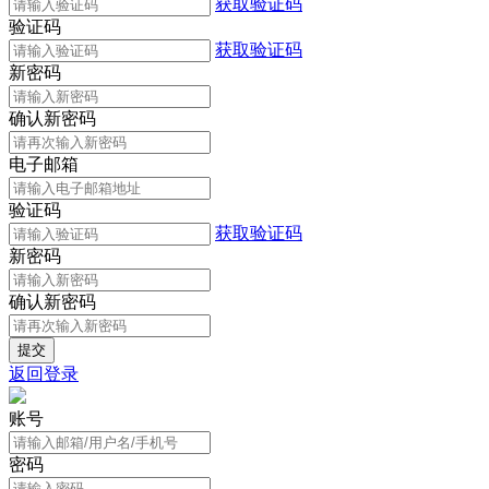
获取验证码
验证码
获取验证码
新密码
确认新密码
电子邮箱
验证码
获取验证码
新密码
确认新密码
返回登录
账号
密码