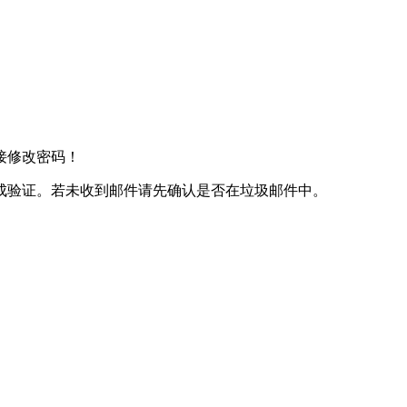
接修改密码！
成验证。若未收到邮件请先确认是否在垃圾邮件中。